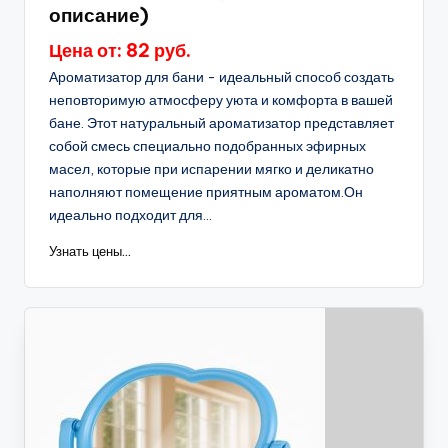
описание)
Цена от: 82 руб.
Ароматизатор для бани - идеальный способ создать
неповторимую атмосферу уюта и комфорта в вашей
бане. Этот натуральный ароматизатор представляет
собой смесь специально подобранных эфирных
масел, которые при испарении мягко и деликатно
наполняют помещение приятным ароматом.Он
идеально подходит для...
Узнать цены...