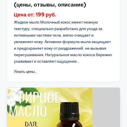
(цены, отзывы, описание)
Цена от: 199 руб.
Жидкое мыло Молочный кокос имеет нежную
текстуру, специально разработано для ухода за
интимными частями тела, мягко очищает и
увлажняет кожу. Активная формула мыла защищает
и предохраняет кожу от раздражений, не вызывая
пересушивания. Натуральное масло кокоса бережно
ухаживает и оставляет ощущение...
Узнать цены...