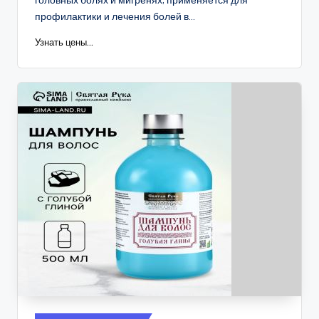
профилактики и лечения болей в...
Узнать цены...