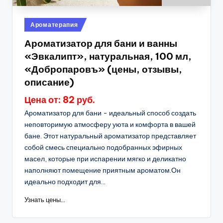
Опубликовано
Ароматерапия
в
Ароматизатор для бани и ванны
«Эвкалипт», натуральная, 100 мл,
«Добропаровъ» (цены, отзывы,
описание)
Цена от: 82 руб.
Ароматизатор для бани - идеальный способ создать
неповторимую атмосферу уюта и комфорта в вашей
бане. Этот натуральный ароматизатор представляет
собой смесь специально подобранных эфирных
масел, которые при испарении мягко и деликатно
наполняют помещение приятным ароматом.Он
идеально подходит для...
Узнать цены...