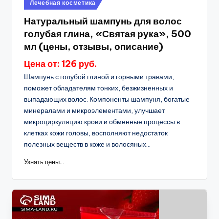
Опубликовано
Лечебная косметика
в
Натуральный шампунь для волос
голубая глина, «Святая рука», 500
мл (цены, отзывы, описание)
Цена от: 126 руб.
Шампунь с голубой глиной и горными травами,
поможет обладателям тонких, безжизненных и
выпадающих волос. Компоненты шампуня, богатые
минералами и микроэлементами, улучшает
микроциркуляцию крови и обменные процессы в
клетках кожи головы, восполняют недостаток
полезных веществ в коже и волосяных...
Узнать цены...