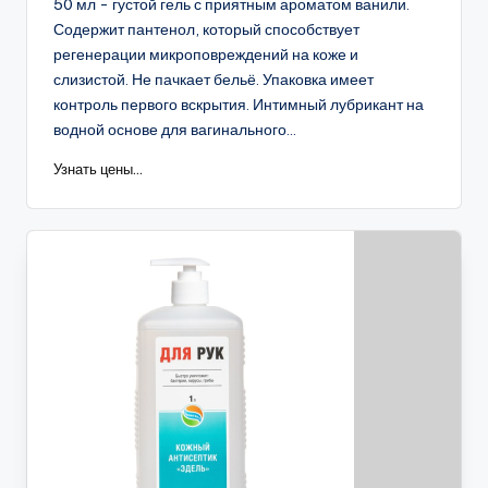
50 мл - густой гель с приятным ароматом ванили.
Содержит пантенол, который способствует
регенерации микроповреждений на коже и
слизистой. Не пачкает бельё. Упаковка имеет
контроль первого вскрытия. Интимный лубрикант на
водной основе для вагинального...
Узнать цены...