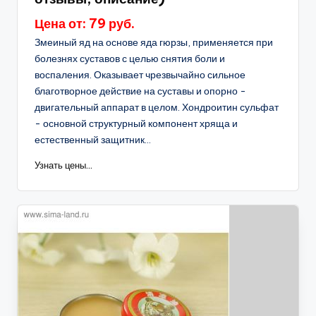
Цена от: 79 руб.
Змеиный яд на основе яда гюрзы, применяется при
болезнях суставов с целью снятия боли и
воспаления. Оказывает чрезвычайно сильное
благотворное действие на суставы и опорно -
двигательный аппарат в целом. Хондроитин сульфат
- основной структурный компонент хряща и
естественный защитник...
Узнать цены...