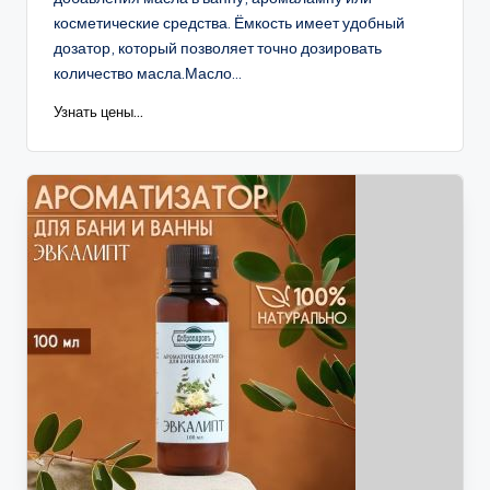
косметические средства. Ёмкость имеет удобный
дозатор, который позволяет точно дозировать
количество масла.Масло...
Узнать цены...