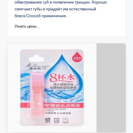
обветривание губ и появление трещин. Хорошо
смягчает губы и придаёт им естественный
блеск.Способ применения...
Узнать цены...