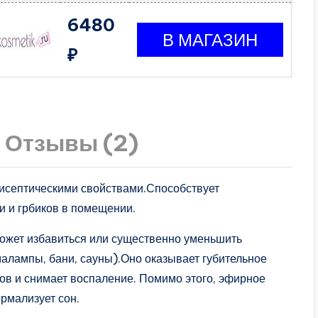
6480
₽
Отзывы (2)
исептическими свойствами.Способствует
 и грбиков в помещении.
ожет избавиться или существенно уменьшить
малампы, бани, сауны).Оно оказывает губительное
ов и снимает воспаление. Помимо этого, эфирное
ормализует сон.