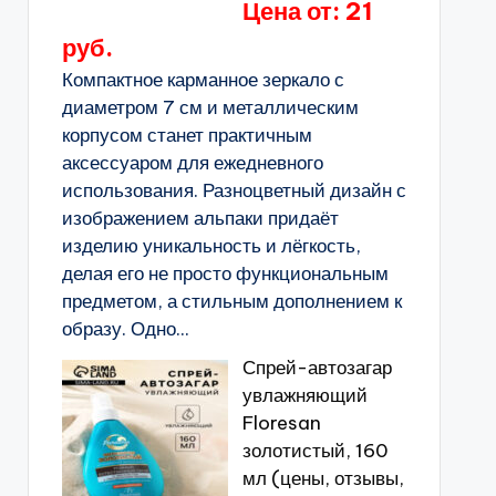
Цена от: 21
руб.
Компактное карманное зеркало с
диаметром 7 см и металлическим
корпусом станет практичным
аксессуаром для ежедневного
использования. Разноцветный дизайн с
изображением альпаки придаёт
изделию уникальность и лёгкость,
делая его не просто функциональным
предметом, а стильным дополнением к
образу. Одно...
Спрей-автозагар
увлажняющий
Floresan
золотистый, 160
мл (цены, отзывы,