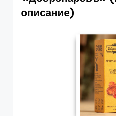
описание)