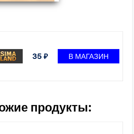
35 ₽
ожие продукты: