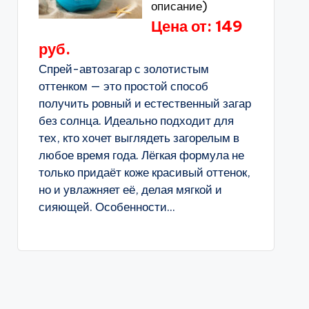
описание)
Цена от: 149
руб.
Спрей-автозагар с золотистым
оттенком — это простой способ
получить ровный и естественный загар
без солнца. Идеально подходит для
тех, кто хочет выглядеть загорелым в
любое время года. Лёгкая формула не
только придаёт коже красивый оттенок,
но и увлажняет её, делая мягкой и
сияющей. Особенности...