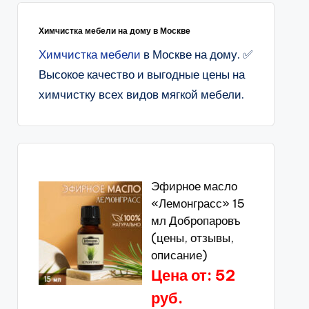
Химчистка мебели на дому в Москве
Химчистка мебели
в Москве на дому. ✅
Высокое качество и выгодные цены на
химчистку всех видов мягкой мебели.
Эфирное масло
«Лемонграсс» 15
мл Добропаровъ
(цены, отзывы,
описание)
Цена от: 52
руб.