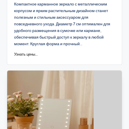
Компактное карманное зеркало с металлическим
корпусом и ярким растительным дизайном станет
полезным и стильным аксессуаром для
повседневного ухода. Диаметр 7 см оптимален для
удобного размещения в сумочке или кармане,
обеспечивая быстрый доступ к зеркалу в любой
момент. Круглая форма и прочный...
Узнать цены...