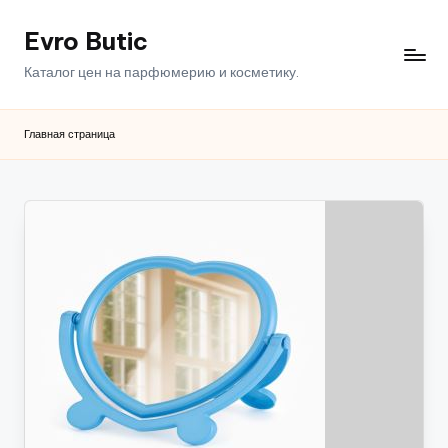
Evro Butic
Перейти
к
Каталог цен на парфюмерию и косметику.
содержимому
Главная страница