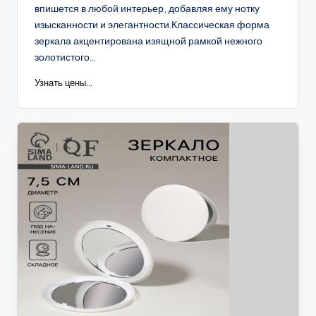
впишется в любой интерьер, добавляя ему нотку
изысканности и элегантности.Классическая форма
зеркала акцентирована изящной рамкой нежного
золотистого...
Узнать цены...