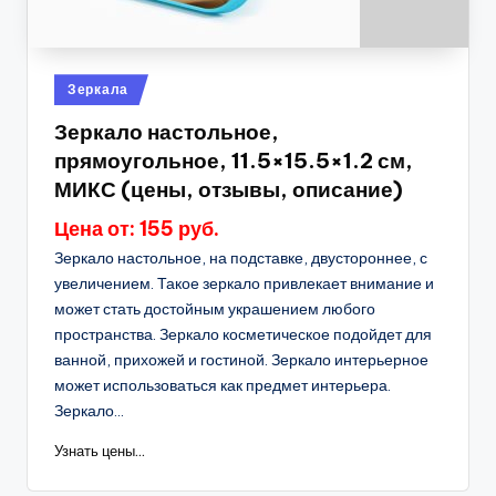
Опубликовано
Зеркала
в
Зеркало настольное,
прямоугольное, 11.5×15.5×1.2 см,
МИКС (цены, отзывы, описание)
Цена от: 155 руб.
Зеркало настольное, на подставке, двустороннее, с
увеличением. Такое зеркало привлекает внимание и
может стать достойным украшением любого
пространства. Зеркало косметическое подойдет для
ванной, прихожей и гостиной. Зеркало интерьерное
может использоваться как предмет интерьера.
Зеркало...
Узнать цены...