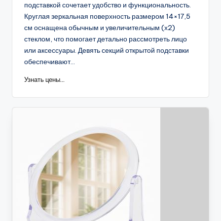
подставкой сочетает удобство и функциональность.
Круглая зеркальная поверхность размером 14×17,5
см оснащена обычным и увеличительным (х2)
стеклом, что помогает детально рассмотреть лицо
или аксессуары. Девять секций открытой подставки
обеспечивают...
Узнать цены...