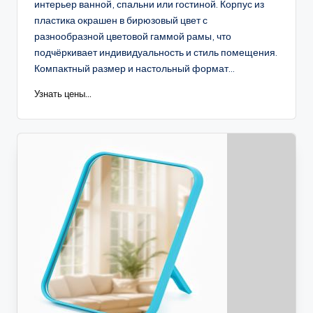
интерьер ванной, спальни или гостиной. Корпус из
пластика окрашен в бирюзовый цвет с
разнообразной цветовой гаммой рамы, что
подчёркивает индивидуальность и стиль помещения.
Компактный размер и настольный формат...
Узнать цены...