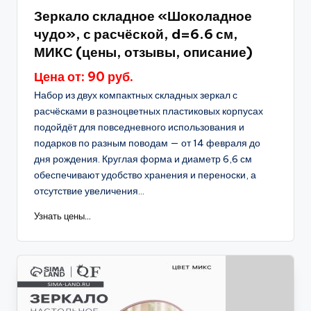
в
Зеркало складное «Шоколадное
чудо», с расчёской, d=6.6 см,
МИКС (цены, отзывы, описание)
Цена от: 90 руб.
Набор из двух компактных складных зеркал с
расчёсками в разноцветных пластиковых корпусах
подойдёт для повседневного использования и
подарков по разным поводам — от 14 февраля до
дня рождения. Круглая форма и диаметр 6,6 см
обеспечивают удобство хранения и переноски, а
отсутствие увеличения...
Узнать цены...