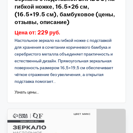
гибкой ножке, 16.5×26 см,
(16.5×19.5 см), бамбуковое (цены,
отзывы, описание)
Цена от: 229 руб.
Настольное зеркало на гибкой ножке с подставкой
для хранения в сочетании коричневого бамбука и
серебристого металла объединяет практичность и
естественный дизайн. Прямоугольная зеркальная
поверхность размером 16,5×19,5 см обеспечивает
чёткое отражение без увеличения, а открытая
подставка помогает...
Узнать цены...