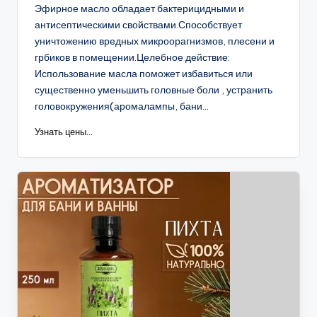
Эфирное масло обладает бактерицидными и
антисептическими свойствами.Способствует
уничтожению вредных микроорагнизмов, плесени и
грбиков в помещении.Целебное действие:
Использование масла поможет избавиться или
существенно уменьшить головные боли , устранить
головокружения(аромалампы, бани...
Узнать цены...