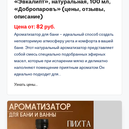
«Эвкалипт», натуральная, 100 мл,
«Добропаровъ» (цены, отзывы,
описание)
Цена от: 82 руб.
Ароматизатор для бани - идеальный способ создать
неповторимую атмосферу уюта и комфорта в вашей
бане. Этот натуральный ароматизатор представляет
собой смесь специально подобранных эфирных
масел, которые при испарении мягко и деликатно
наполняют помещение приятным ароматом.Он
идеально подходит для...
Узнать цены...