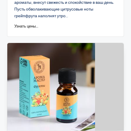
ароматы, внесут свежесть и спокойствие в ваш день.
Пусть обволакивающие цитрусовые ноты
грейпфрута наполнят утро...
Узнать цены...