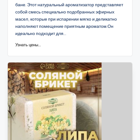
бане. Этот натуральный ароматизатор представляет
собой смесь специально подобранных эфирных
масел, которые при испарении мягко и деликатно
наполняют помещение приятным ароматом.Он
идеально подходит для...
Узнать цены...