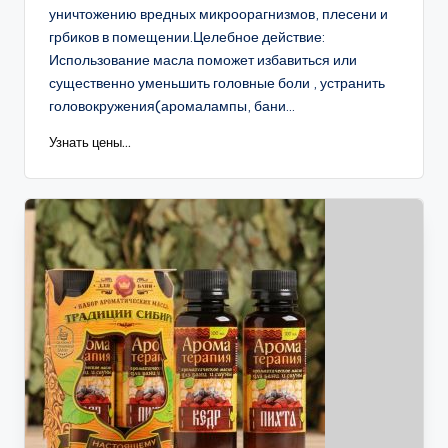
уничтожению вредных микроорагнизмов, плесени и
грбиков в помещении.Целебное действие:
Использование масла поможет избавиться или
существенно уменьшить головные боли , устранить
головокружения(аромалампы, бани...
Узнать цены...