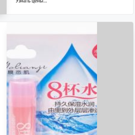
Узнать цены...