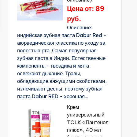
Цена от: 89
руб.
Описание:
индийская зубная паста Dabur Red -
аюрведическая классика по уходу за
полостью рта. Самая популярная
зубная паста в Индии. Естественные
компоненты - гвоздика и мята
освежают дыхание. Травы,
обладающие вяжущими свойствами,
излечивают десны, поэтому зубная
паста Dabur RED - хорошая...
Крем
универсальный
TOLK «Пантенол
плюс», 40 мл