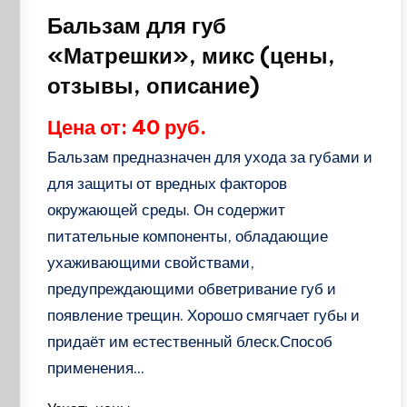
в
Бальзам для губ
«Матрешки», микс (цены,
отзывы, описание)
Цена от: 40 руб.
Бальзам предназначен для ухода за губами и
для защиты от вредных факторов
окружающей среды. Он содержит
питательные компоненты, обладающие
ухаживающими свойствами,
предупреждающими обветривание губ и
появление трещин. Хорошо смягчает губы и
придаёт им естественный блеск.Способ
применения...