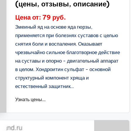
(цены, отзывы, описание)
Цена от: 79 руб.
Змеиный яд на основе яда гюрзы,
применяется при болезнях суставов с целью
снятия боли и воспаления. Оказывает
чрезвычайно сильное благотворное действие
на суставы и опорно - двигательный аппарат
в целом. Хондроитин сульфат - основной
структурный компонент хряща и
естественный защитник...
Узнать цены...