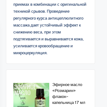
приемах в комбинации с оригинальной
техникой срывов. Проведение
регулярного курса антицеллюлитного
массажа дает устойчивый эффект к
снижению веса, при этом
подтягивается и выравнивается кожа,
усиливается кровообращение и
микроцеркуляция.
Эфирное масло
«Розмарин»
флакон-
капельница 17 мл