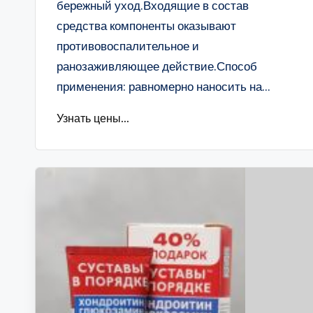
бережный уход.Входящие в состав
средства компоненты оказывают
противовоспалительное и
ранозаживляющее действие.Способ
применения: равномерно наносить на...
Узнать цены...