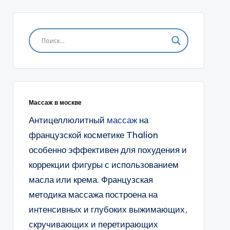
Массаж в москве
Антицеллюлитный
массаж
на
французской косметике Thalion
особенно эффективен для похудения и
коррекции фигуры с использованием
масла или крема. Французская
методика массажа построена на
интенсивных и глубоких выжимающих,
скручивающих и перетирающих