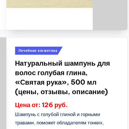
Опубликовано
Лечебная косметика
в
Натуральный шампунь для
волос голубая глина,
«Святая рука», 500 мл
(цены, отзывы, описание)
Цена от: 126 руб.
Шампунь с голубой глиной и горными
травами, поможет обладателям тонких,