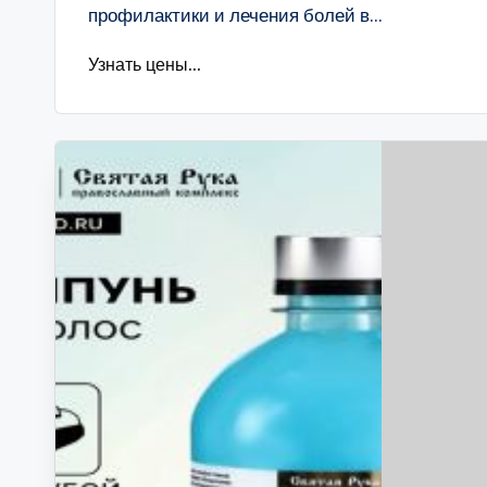
профилактики и лечения болей в...
Узнать цены...