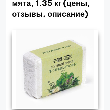
мята, 1.35 кг (цены,
отзывы, описание)