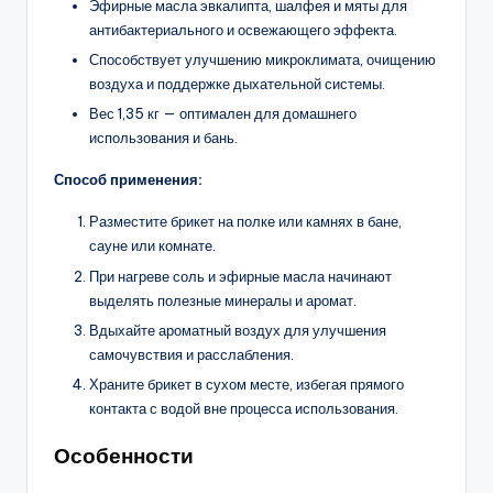
Эфирные масла эвкалипта, шалфея и мяты для
антибактериального и освежающего эффекта.
Способствует улучшению микроклимата, очищению
воздуха и поддержке дыхательной системы.
Вес 1,35 кг — оптимален для домашнего
использования и бань.
Способ применения:
Разместите брикет на полке или камнях в бане,
сауне или комнате.
При нагреве соль и эфирные масла начинают
выделять полезные минералы и аромат.
Вдыхайте ароматный воздух для улучшения
самочувствия и расслабления.
Храните брикет в сухом месте, избегая прямого
контакта с водой вне процесса использования.
Особенности