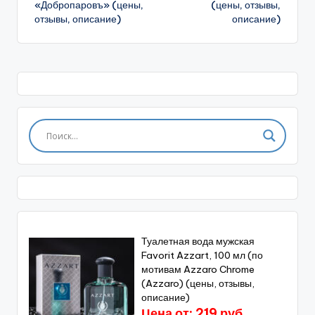
«Добропаровъ» (цены,
(цены, отзывы,
отзывы, описание)
описание)
Туалетная вода мужская
Favorit Azzart, 100 мл (по
мотивам Azzaro Chrome
(Azzaro) (цены, отзывы,
описание)
Цена от: 219 руб.