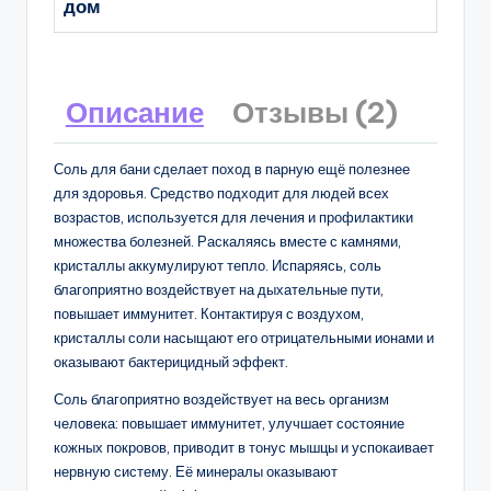
дом
Описание
Отзывы (2)
Соль для бани сделает поход в парную ещё полезнее
для здоровья. Средство подходит для людей всех
возрастов, используется для лечения и профилактики
множества болезней. Раскаляясь вместе с камнями,
кристаллы аккумулируют тепло. Испаряясь, соль
благоприятно воздействует на дыхательные пути,
повышает иммунитет. Контактируя с воздухом,
кристаллы соли насыщают его отрицательными ионами и
оказывают бактерицидный эффект.
Соль благоприятно воздействует на весь организм
человека: повышает иммунитет, улучшает состояние
кожных покровов, приводит в тонус мышцы и успокаивает
нервную систему. Её минералы оказывают