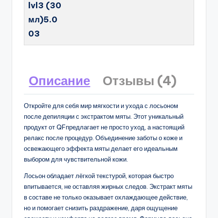
lvl3 (30
мл)5.0
03
Описание
Отзывы (4)
Откройте для себя мир мягкости и ухода с лосьоном
после депиляции с экстрактом мяты. Этот уникальный
продукт от QFпредлагает не просто уход, а настоящий
релакс после процедур. Объединение заботы о коже и
освежающего эффекта мяты делает его идеальным
выбором для чувствительной кожи.
Лосьон обладает лёгкой текстурой, которая быстро
впитывается, не оставляя жирных следов. Экстракт мяты
в составе не только оказывает охлаждающее действие,
но и помогает снизить раздражение, даря ощущение