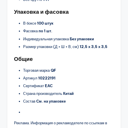
Упаковка и фасовка
В боксе
100 штук
Фасовка
по 1 шт.
Индивидуальная упаковка
Без упаковки
Размер упаковки (Д × Ш × В, см)
12,5 х 3,5 х 3,5
Общие
Торговая марка
QF
Артикул
10222191
Сертификат
ЕАС
Страна производитель
Китай
Состав
См. на упаковке
Реклама. Информация о рекламодателе по ссылкам в