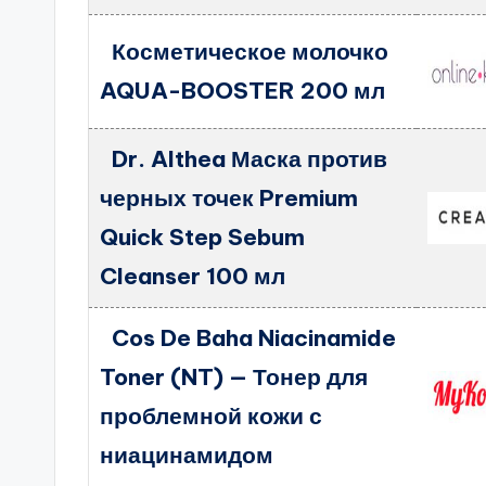
Косметическое молочко
AQUA-BOOSTER 200 мл
Dr. Althea Маска против
черных точек Premium
Quick Step Sebum
Cleanser 100 мл
Cos De Baha Niacinamide
Toner (NT) — Тонер для
проблемной кожи с
ниацинамидом