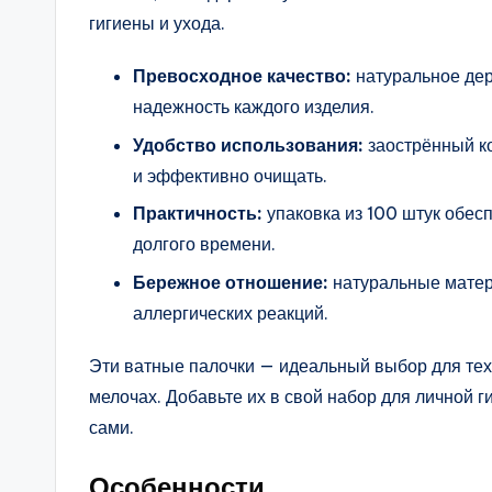
гигиены и ухода.
Превосходное качество:
натуральное дер
надежность каждого изделия.
Удобство использования:
заострённый ко
и эффективно очищать.
Практичность:
упаковка из 100 штук обес
долгого времени.
Бережное отношение:
натуральные матер
аллергических реакций.
Эти ватные палочки — идеальный выбор для тех,
мелочах. Добавьте их в свой набор для личной 
сами.
Особенности