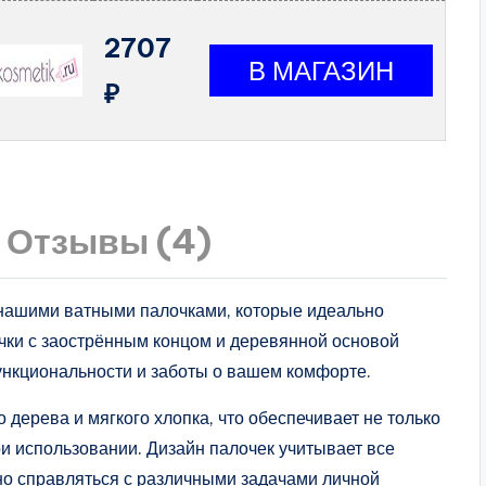
2707
₽
Отзывы (4)
с нашими ватными палочками, которые идеально
очки с заострённым концом и деревянной основой
ункциональности и заботы о вашем комфорте.
 дерева и мягкого хлопка, что обеспечивает не только
и использовании. Дизайн палочек учитывает все
но справляться с различными задачами личной