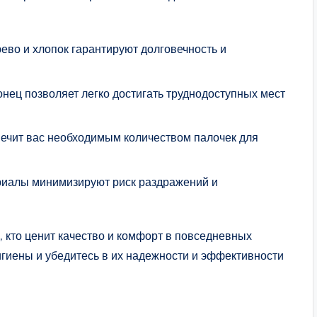
ево и хлопок гарантируют долговечность и
нец позволяет легко достигать труднодоступных мест
печит вас необходимым количеством палочек для
иалы минимизируют риск раздражений и
 кто ценит качество и комфорт в повседневных
гигиены и убедитесь в их надежности и эффективности