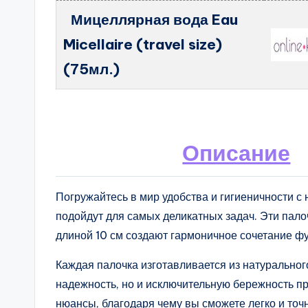
Мицеллярная вода Eau
Micellaire (travel size)
(75мл.)
Описание
Погружайтесь в мир удобства и гигиеничности 
подойдут для самых деликатных задач. Эти пал
длиной 10 см создают гармоничное сочетание ф
Каждая палочка изготавливается из натурального
надежность, но и исключительную бережность пр
нюансы, благодаря чему вы сможете легко и точ