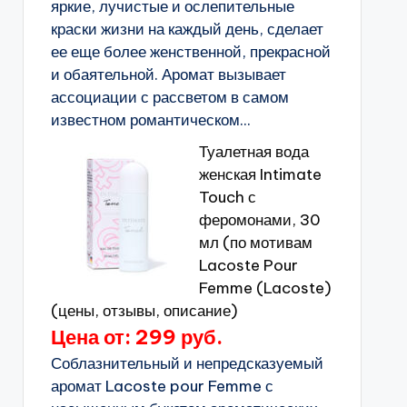
яркие, лучистые и ослепительные
краски жизни на каждый день, сделает
ее еще более женственной, прекрасной
и обаятельной. Аромат вызывает
ассоциации с рассветом в самом
известном романтическом...
Туалетная вода
женская Intimate
Touch с
феромонами, 30
мл (по мотивам
Lacoste Pour
Femme (Lacoste)
(цены, отзывы, описание)
Цена от: 299 руб.
Соблазнительный и непредсказуемый
аромат Lacoste pour Femme с