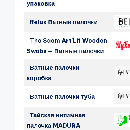
упаковка
Relux Ватные палочки
The Saem Art’Lif Wooden
Swabs — Ватные палочки
Ватные палочки
коробка
Ватные палочки туба
Тайская интимная
палочка MADURA