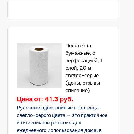
Полотенца
бумажные, с
перфорацией, 1
слой, 20 м,
светло-серые
(цены, отзывы,
описание)
Цена от: 41.3 руб.
Рулонные однослойные полотенца
светло-серого цвета — это практичное
и гигиеничное решение для
ежедневного использования дома, в