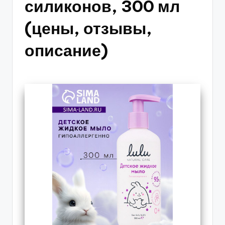
силиконов, 300 мл
(цены, отзывы,
описание)