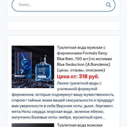
Туалетная вода мужская с
феромонами Formula Sexy
Blue Rain, 100 мл (по мотивам
Blue Seduction (A.Banderas)
(цены, отзывы, описание)
Цена от: 318 руб.
Линия туалетной воды с
усиленной формулой
феромонов, которые подчеркнут вашу мужественность,
откроют тайные знаки вашей сексуальности и придадут
вам уверенности в себе.Верхние ноты: дыня, бергамот,
мята.Ноты сердца: морская вода, зеленое яблоко,
капуччино.Базовые ноты: амбра, мускатный орех...
Туалетная вода мужская