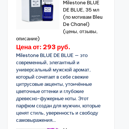
Milestone BLUE
DE BLUE, 35 мл
(по мотивам Bleu
De Chanel)
(цены, отзывы,
описание)
Цена от: 293 руб.
Milestone BLUE DE BLUE — это
современный, элегантный и
универсальный мужской аромат,
который сочетает в себе свежие
цитрусовые акценты, утончённые
цветочные оттенки и глубокие
древесно-фужерные ноты. Этот
парфюм создан для мужчин, которые
ценят стиль, уверенность и свободу
самовыражения...