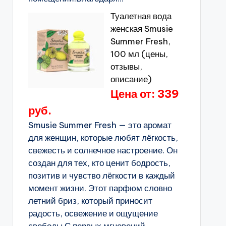
Туалетная вода
женская Smusie
Summer Fresh,
100 мл (цены,
отзывы,
описание)
Цена от: 339
руб.
Smusie Summer Fresh — это аромат
для женщин, которые любят лёгкость,
свежесть и солнечное настроение. Он
создан для тех, кто ценит бодрость,
позитив и чувство лёгкости в каждый
момент жизни. Этот парфюм словно
летний бриз, который приносит
радость, освежение и ощущение