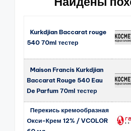
Найдены пох
Kurkdjian Baccarat rouge
540 70ml тестер
Maison Francis Kurkdjian
Baccarat Rouge 540 Eau
De Parfum 70ml тестер
Перекись кремообразная
Окси-Крем 12% / VCOLOR