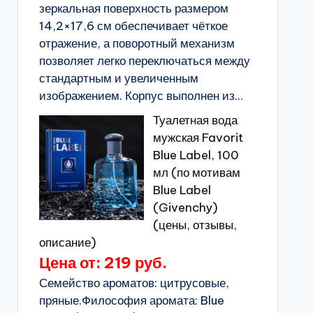
зеркальная поверхность размером
14,2×17,6 см обеспечивает чёткое
отражение, а поворотный механизм
позволяет легко переключаться между
стандартным и увеличенным
изображением. Корпус выполнен из...
Туалетная вода
мужская Favorit
Blue Label, 100
мл (по мотивам
Blue Label
(Givenchy)
(цены, отзывы,
описание)
Цена от: 219 руб.
Семейство ароматов: цитрусовые,
пряные.Философия аромата: Blue