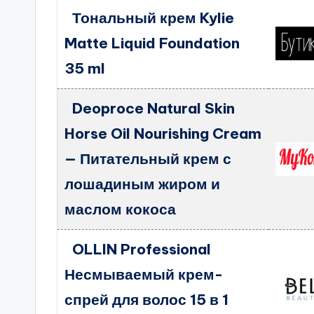
Тональный крем Kylie
Matte Liquid Foundation
35 ml
Deoproce Natural Skin
Horse Oil Nourishing Cream
— Питательный крем с
лошадиным жиром и
маслом кокоса
OLLIN Professional
Несмываемый крем-
спрей для волос 15 в 1