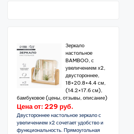
Зеркало
настольное
BAMBOO, с
увеличением х2,
двустороннее,
18×20.8×4.4 см,
(14.2×17.6 см),
бамбуковое (цены, отзывы, описание)
Цена от: 229 руб.
Двустороннее настольное зеркало с
увеличением х2 сочетает удобство и
функциональность. Прямоугольная