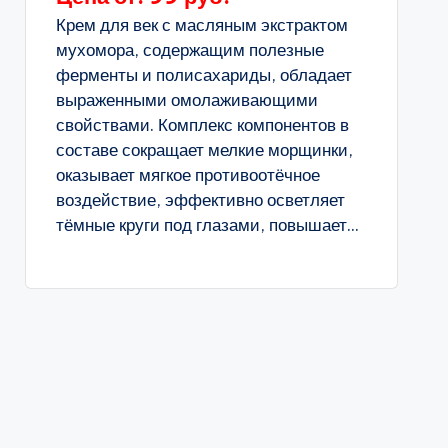
Крем для век с масляным экстрактом
мухомора, содержащим полезные
ферменты и полисахариды, обладает
выраженными омолаживающими
свойствами. Комплекс компонентов в
составе сокращает мелкие морщинки,
оказывает мягкое противоотёчное
воздействие, эффективно осветляет
тёмные круги под глазами, повышает...