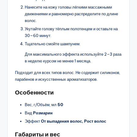
Нанесите на кожу головы лёгкими массажными
движениями и равномерно распределите по длине
волос.
Укутайте голову тёплым полотенцем и оставьте на
30–60 минут.
Тщательно смойте шампунем.
Для максимального эффекта используйте 2–3 раза
в неделю курсом не менее 1 месяца.
Подходит для всех типов волос. Не содержит силиконов,
парабенов и искусственных ароматизаторов.
Особенности
Вес, г/Объём, мл
50
Вид
Розмарин
Эффект
От выпадения волос, Рост волос
Габариты и вес