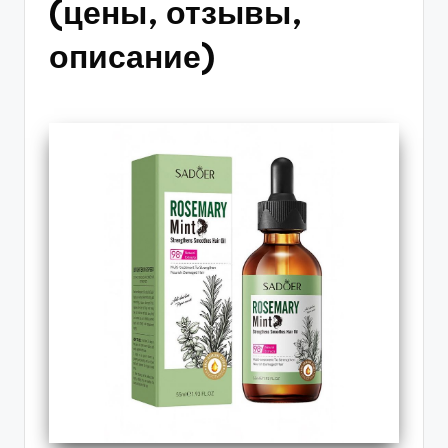
(цены, отзывы,
описание)