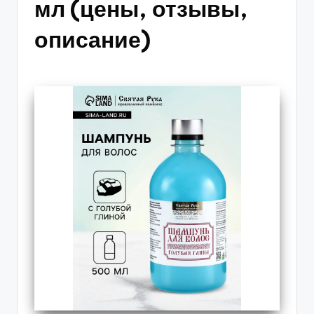
мл (цены, отзывы,
описание)