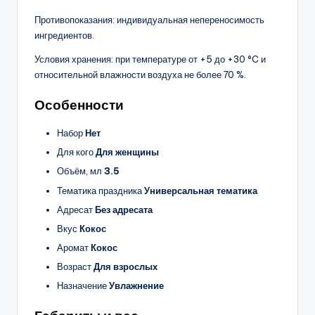
Противопоказания: индивидуальная непереносимость
ингредиентов.
Условия хранения: при температуре от +5 до +30 °C и
относительной влажности воздуха не более 70 %.
Особенности
Набор
Нет
Для кого
Для женщины
Объём, мл
3.5
Тематика праздника
Универсальная тематика
Адресат
Без адресата
Вкус
Кокос
Аромат
Кокос
Возраст
Для взрослых
Назначение
Увлажнение