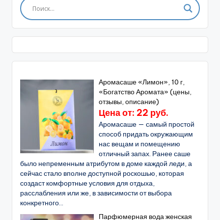
Аромасаше «Лимон», 10 г,
«Богатство Аромата» (цены,
отзывы, описание)
Цена от: 22 руб.
Аромасаше — самый простой
способ придать окружающим
нас вещам и помещению
отличный запах. Ранее саше
было непременным атрибутом в доме каждой леди, а
сейчас стало вполне доступной роскошью, которая
создаст комфортные условия для отдыха,
расслабления или же, в зависимости от выбора
конкретного...
Парфюмерная вода женская