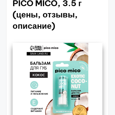
PICO MICO, 3.5 г
(цены, отзывы,
описание)