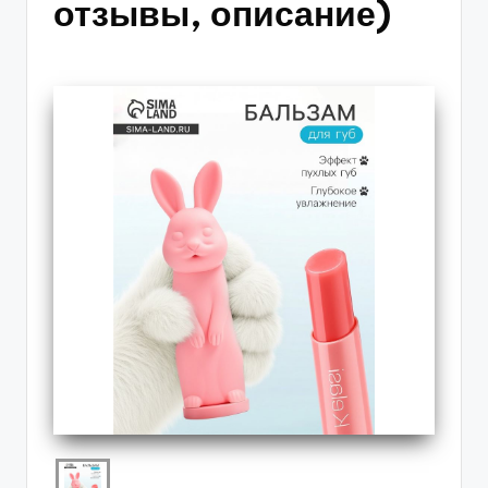
отзывы, описание)