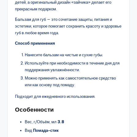
детей, а оригинальный дизайн «зайчика» делает его
прекрасным подарком.
Бальзам для губ — это сочетание защиты, питания и
эстетики, которое помогает сохранить красоту и здоровье
губ в любое время года.
Способ применения
Нанесите бальзам на чистые и сухие губы.
Используйте при необходимости в течение дня для
поддержания увлажнённости.
Можно применять как самостоятельное средство
или как основу под помаду.
Подходит для ежедневного использования.
Особенности
Вес, г/Объём, мл
3.8
Вид
Помада-стик