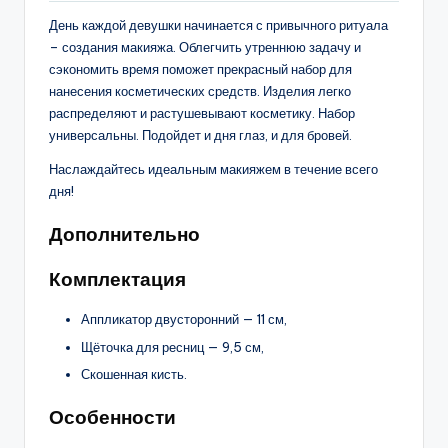
День каждой девушки начинается с привычного ритуала
– создания макияжа. Облегчить утреннюю задачу и
сэкономить время поможет прекрасный набор для
нанесения косметических средств. Изделия легко
распределяют и растушевывают косметику. Набор
универсальны. Подойдет и дня глаз, и для бровей.
Наслаждайтесь идеальным макияжем в течение всего
дня!
Дополнительно
Комплектация
Аппликатор двусторонний — 11 см,
Щёточка для ресниц — 9,5 см,
Скошенная кисть.
Особенности