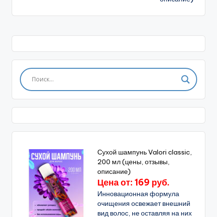
Сухой шампунь Valori classic,
200 мл (цены, отзывы,
описание)
Цена от: 169 руб.
Инновационная формула
очищения освежает внешний
вид волос, не оставляя на них