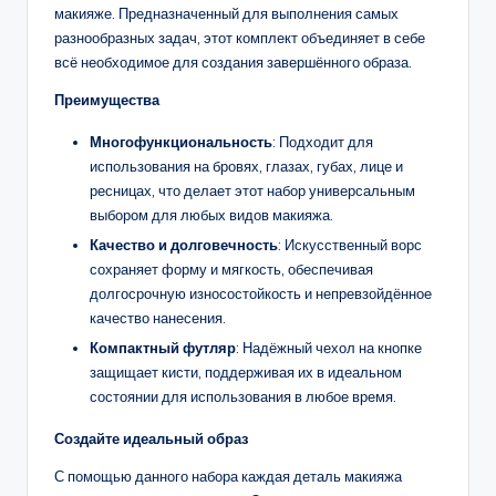
макияже. Предназначенный для выполнения самых
разнообразных задач, этот комплект объединяет в себе
всё необходимое для создания завершённого образа.
Преимущества
Многофункциональность
: Подходит для
использования на бровях, глазах, губах, лице и
ресницах, что делает этот набор универсальным
выбором для любых видов макияжа.
Качество и долговечность
: Искусственный ворс
сохраняет форму и мягкость, обеспечивая
долгосрочную износостойкость и непревзойдённое
качество нанесения.
Компактный футляр
: Надёжный чехол на кнопке
защищает кисти, поддерживая их в идеальном
состоянии для использования в любое время.
Создайте идеальный образ
С помощью данного набора каждая деталь макияжа