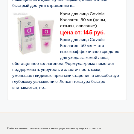
быстрый доступ к отражению в...
Крем для лица Caviale
Коллаген, 50 мл (цены,
отзывы, описание)
Цена от: 145 руб.
Крем для лица Caviale
Коллаген, 50 мл — это
высокоэффективное средство
для ухода за кожей лица,
обогащенное коллагеном. Формула крема помогает
поддерживать упругость и эластичность кожи,
уменьшает видимые признаки старения и способствует
глубокому увлажнению. Легкая текстура быстро
впитывается, не...
Сайт не является магазином и не осуществляет продажи товаров.