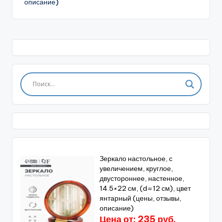
описание)
Зеркало настольное, с
увеличением, круглое,
двустороннее, настенное,
14.5×22 см, (d=12 см), цвет
янтарный (цены, отзывы,
описание)
Цена от: 235 руб.