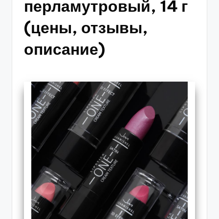
перламутровый, 14 г
(цены, отзывы,
описание)