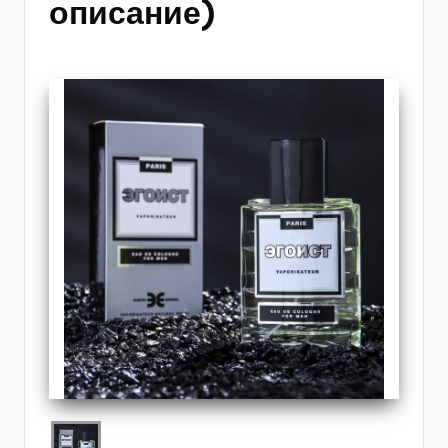
описание)