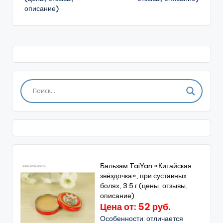
описание)
Бальзам TaiYan «Китайская
звёздочка», при суставных
болях, 3.5 г (цены, отзывы,
описание)
Цена от: 52 руб.
Особенности: отличается