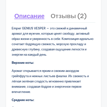
Описание
Отзывы (2)
Emper GENIUS VESPER — это свежий и динамичный
аромат для мужчин, которые ценят свободу, активный
образ жизни и уверенность в себе. Композиция идеально
сочетает бодрящую свежесть, морскую прохладу и
древесную глубину, создавая ощущение легкости и
энергии на каждый день.
Верхние ноты:
Аромат открывается ярким и свежим аккордом
грейпфрута и нежных листьев фиалки. Их свежесть и
лёгкая зелёная сладость мгновенно привлекает
внимание, создавая бодрое и энергичное первое
впечатление.
Средние ноты: