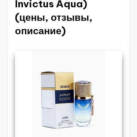
Invictus Aqua)
(цены, отзывы,
описание)