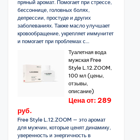
пряный аромат. Помогает при стрессе,
бессоннице, головных болях,
депрессии, простуде и других
заболеваниях. Также масло улучшает
кровообращение, укрепляет иммунитет
и помогает при проблемах с...
Туалетная вода
мужская Free
Style L.12.ZOOM,
100 мл (цены,
отзывы,
описание)
Цена от: 289
руб.
Free Style L.12.ZOOM — это аромат
для мужчин, которые ценят динамику,
уверенность и энергичность в