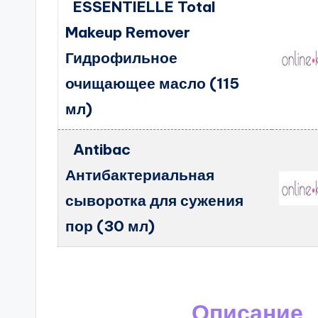
ESSENTIELLE Total
Makeup Remover
Гидрофильное
очищающее масло (115
мл)
Antibac
Антибактериальная
сыворотка для сужения
пор (30 мл)
Описание