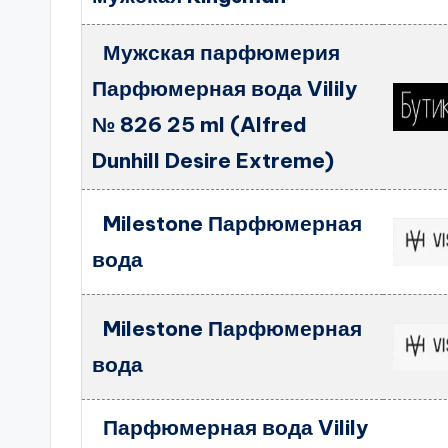
Мужская парфюмерия
Парфюмерная вода Vilily
№ 826 25 ml (Alfred
Dunhill Desire Extreme)
Milestone Парфюмерная
вода
Milestone Парфюмерная
вода
Парфюмерная вода Vilily