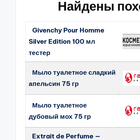
Найдены пох
Givenchy Pour Homme
Silver Edition 100 мл
тестер
Мыло туалетное сладкий
апельсин 75 гр
Мыло туалетное
дубовый мох 75 гр
Extrait de Perfume —