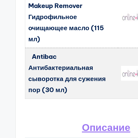
Makeup Remover
Гидрофильное
очищающее масло (115
мл)
Antibac
Антибактериальная
сыворотка для сужения
пор (30 мл)
Описание