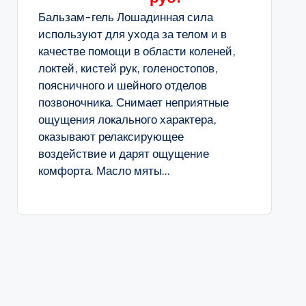
Бальзам-гель Лошадинная сила
используют для ухода за телом и в
качестве помощи в области коленей,
локтей, кистей рук, голеностопов,
поясничного и шейного отделов
позвоночника. Снимает неприятные
ощущения локального характера,
оказывают релаксирующее
воздействие и дарят ощущение
комфорта. Масло мяты...