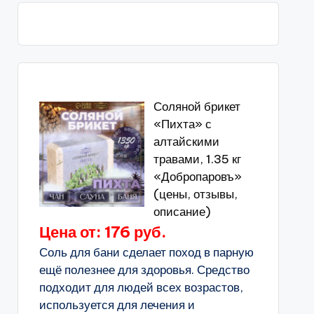
Соляной брикет
«Пихта» с
алтайскими
травами, 1.35 кг
«Добропаровъ»
(цены, отзывы,
описание)
Цена от: 176 руб.
Соль для бани сделает поход в парную
ещё полезнее для здоровья. Средство
подходит для людей всех возрастов,
используется для лечения и