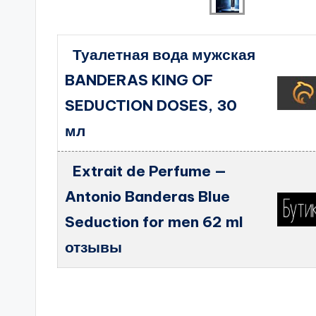
Туалетная вода мужская
BANDERAS KING OF
SEDUCTION DOSES, 30
мл
Extrait de Perfume —
Antonio Banderas Blue
Seduction for men 62 ml
отзывы