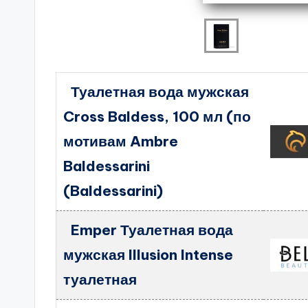
Туалетная вода мужская
Cross Baldess, 100 мл (по
мотивам Ambre
Baldessarini
(Baldessarini)
Emper Туалетная вода
мужская Illusion Intense
туалетная