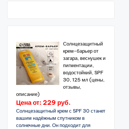
Солнцезащитный
крем-барьер от
загара, веснушек и
пигментации,
водостойкий, SPF
30, 125 мл (цены,
отзывы,
описание)
Цена от: 229 руб.
Солнцезащитный крем с SPF 30 станет
вашим надёжным спутником в
солнечные дни. Он подходит для