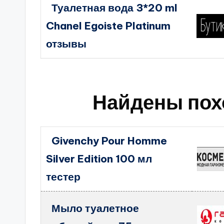
Туалетная вода 3*20 ml
Chanel Egoiste Platinum
отзывы
Найдены пох
Givenchy Pour Homme
Silver Edition 100 мл
тестер
Мыло туалетное