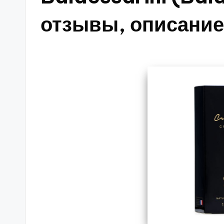
отзывы, описание