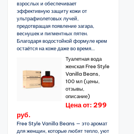
взрослых и обеспечивает
эффективную защиту кожи от
ультрафиолетовых лучей,
предотвращая появление загара,
веснушек и пигментных пятен.
Благодаря водостойкой формуле крем
остаётся на коже даже во время...
Туалетная вода
женская Free Style
Vanilla Beans,
100 мл (цены,
отзывы,
описание)
Цена от: 299
руб.
Free Style Vanilla Beans — это аромат
для женщин, которые любят тепло, уют