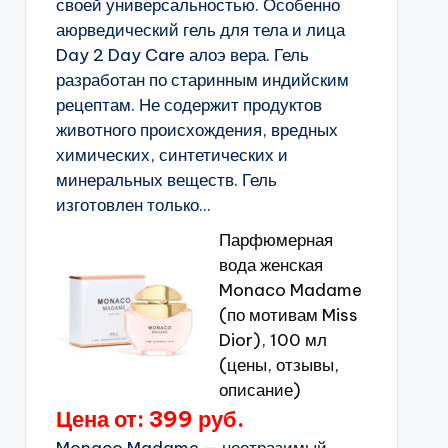
своей универсальностью. Особенно
аюрведический гель для тела и лица
Day 2 Day Care алоэ вера. Гель
разработан по старинным индийским
рецептам. Не содержит продуктов
животного происхождения, вредных
химических, синтетических и
минеральных веществ. Гель
изготовлен только...
Парфюмерная
вода женская
Monaco Madame
(по мотивам Miss
Dior), 100 мл
(цены, отзывы,
описание)
Цена от: 399 руб.