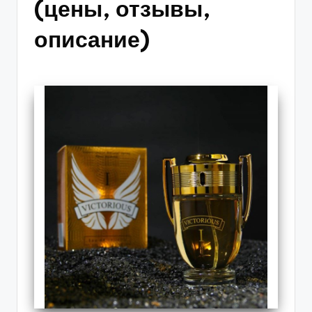
(цены, отзывы,
описание)