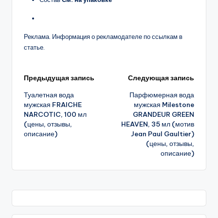
Реклама. Информация о рекламодателе по ссылкам в
статье.
Навигация
Предыдущая запись
Следующая запись
Туалетная вода
Парфюмерная вода
записи
мужская FRAICHE
мужская Milestone
NARCOTIC, 100 мл
GRANDEUR GREEN
(цены, отзывы,
HEAVEN, 35 мл (мотив
описание)
Jean Paul Gaultier)
(цены, отзывы,
описание)