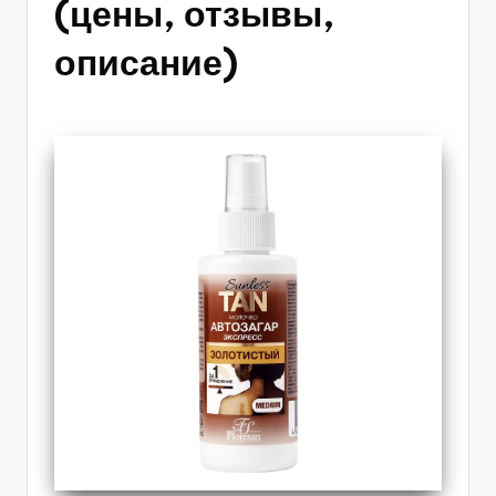
(цены, отзывы,
описание)