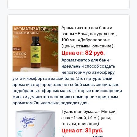
Ароматизатор для бани и
ванны «Ель», натуральная,
100 мл, «Добропаровъ»
(цены, отзывы, описание)
Цена от: 82 руб.
Ароматизатор для бани -
идеальный способ создать
неповторимую атмосферу
уюта и комфорта в вашей бане. Этот натуральный
ароматизатор представляет собой смесь специально
подобранных эфирных масел, которые при испарении
мягко и деликатно наполняют помещение приятным
ароматом.Он идеально подходит для...
Туалетная бумага «Мягкий
знак» 1 слой, 51 м (цены,
отзывы, описание)
Цена от: 31 руб.