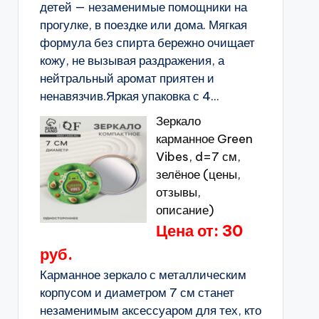
детей — незаменимые помощники на
прогулке, в поездке или дома. Мягкая
формула без спирта бережно очищает
кожу, не вызывая раздражения, а
нейтральный аромат приятен и
ненавязчив.Яркая упаковка с 4...
Зеркало
карманное Green
Vibes, d=7 см,
зелёное (цены,
отзывы,
описание)
Цена от: 30
руб.
Карманное зеркало с металлическим
корпусом и диаметром 7 см станет
незаменимым аксессуаром для тех, кто