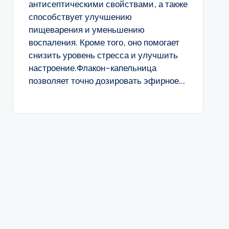
антисептическими свойствами, а также
способствует улучшению
пищеварения и уменьшению
воспаления. Кроме того, оно помогает
снизить уровень стресса и улучшить
настроение.Флакон-капельница
позволяет точно дозировать эфирное...