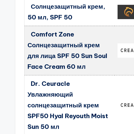
Солнцезащитный крем,
50 мл, SPF 50
Comfort Zone
Солнцезащитный крем
для лица SPF 50 Sun Soul
Face Cream 60 мл
Dr. Ceuracle
Увлажняющий
солнцезащитный крем
SPF50 Hyal Reyouth Moist
Sun 50 мл