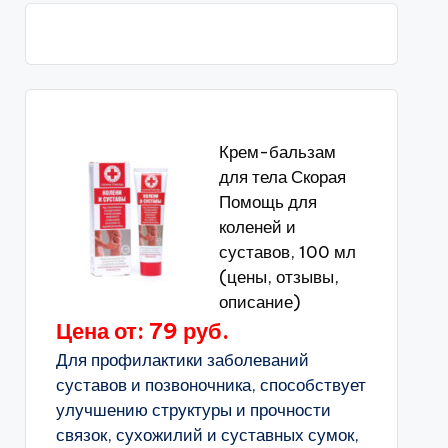
Крем-бальзам
для тела Скорая
Помощь для
коленей и
суставов, 100 мл
(цены, отзывы,
описание)
Цена от: 79 руб.
Для профилактики заболеваний
суставов и позвоночника, способствует
улучшению структуры и прочности
связок, сухожилий и суставных сумок,