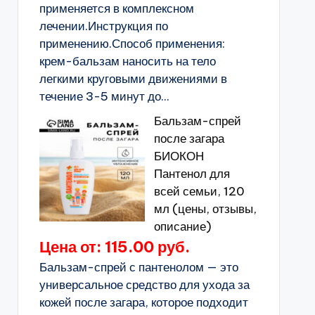
применяется в комплексном
лечении.Инструкция по
применению.Способ применения:
крем-бальзам наносить на тело
легкими круговыми движениями в
течение 3-5 минут до...
Бальзам-спрей
после загара
БИОКОН
Пантенол для
всей семьи, 120
мл (цены, отзывы,
описание)
Цена от: 115.00 руб.
Бальзам-спрей с пантенолом — это
универсальное средство для ухода за
кожей после загара, которое подходит