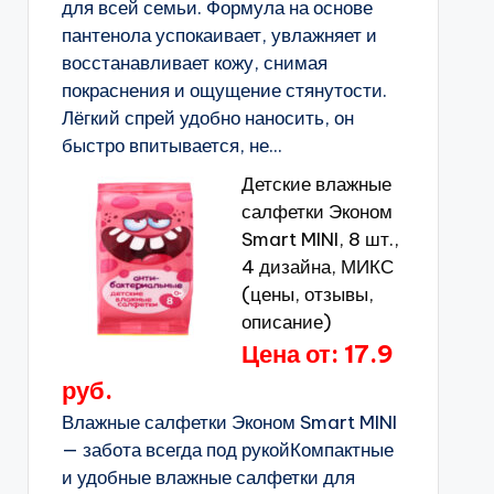
для всей семьи. Формула на основе
пантенола успокаивает, увлажняет и
восстанавливает кожу, снимая
покраснения и ощущение стянутости.
Лёгкий спрей удобно наносить, он
быстро впитывается, не...
Детские влажные
салфетки Эконом
Smart MINI, 8 шт.,
4 дизайна, МИКС
(цены, отзывы,
описание)
Цена от: 17.9
руб.
Влажные салфетки Эконом Smart MINI
— забота всегда под рукойКомпактные
и удобные влажные салфетки для