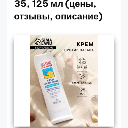
35, 125 мл (цены,
отзывы, описание)