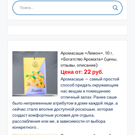
Аромасаше «Лимон», 10 г,
«Богатство Аромата» (цены,
отзывы, описание)
Цена от: 22 руб.
Аромасаше — самый простой
способ придать окружающим
нас вещам и помещению
отличный запах. Ранее саше
было непременным атрибутом в доме каждой леди, а
сейчас стало вполне доступной роскошью, которая
создаст комфортные условия для отдыха,
расслабления или же, в зависимости от выбора
конкретного...