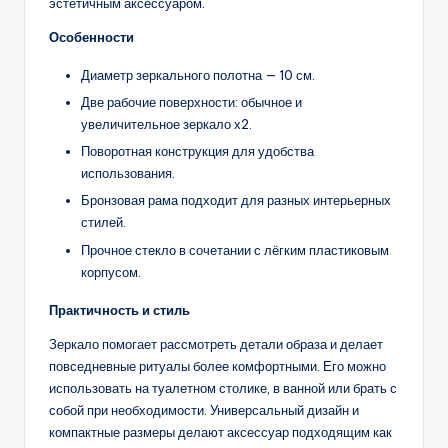
эстетичным аксессуаром.
Особенности
Диаметр зеркального полотна — 10 см.
Две рабочие поверхности: обычное и
увеличительное зеркало х2.
Поворотная конструкция для удобства
использования.
Бронзовая рама подходит для разных интерьерных
стилей.
Прочное стекло в сочетании с лёгким пластиковым
корпусом.
Практичность и стиль
Зеркало помогает рассмотреть детали образа и делает
повседневные ритуалы более комфортными. Его можно
использовать на туалетном столике, в ванной или брать с
собой при необходимости. Универсальный дизайн и
компактные размеры делают аксессуар подходящим как