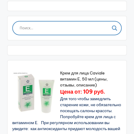
Крем для лица Caviale
витамин E, 50 мл (цены,
отзывы, описание)
Цена от: 109 руб.
Для того чтобы замедлить
старение кожи, не обязательно
посещать салоны красоты.
Попробуйте крем для лица с
витамином E. При регулярном использовании вы
увидите: как антиоксиданты придают молодость вашей