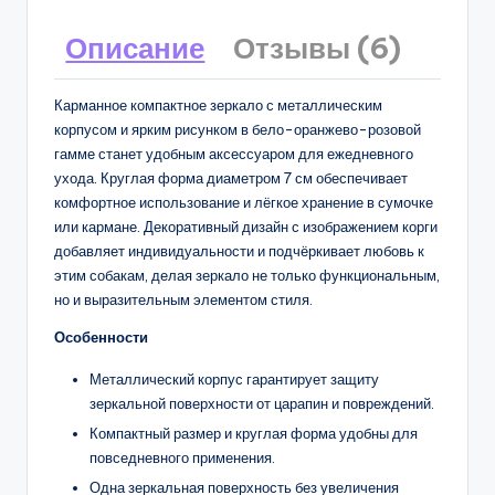
Описание
Отзывы (6)
Карманное компактное зеркало с металлическим
корпусом и ярким рисунком в бело-оранжево-розовой
гамме станет удобным аксессуаром для ежедневного
ухода. Круглая форма диаметром 7 см обеспечивает
комфортное использование и лёгкое хранение в сумочке
или кармане. Декоративный дизайн с изображением корги
добавляет индивидуальности и подчёркивает любовь к
этим собакам, делая зеркало не только функциональным,
но и выразительным элементом стиля.
Особенности
Металлический корпус гарантирует защиту
зеркальной поверхности от царапин и повреждений.
Компактный размер и круглая форма удобны для
повседневного применения.
Одна зеркальная поверхность без увеличения