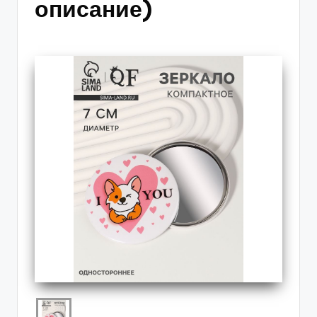
описание)