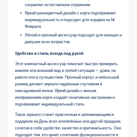
сохраняет естественное отражение.
Яркий разноцветный дизайн с корги подчёркивает
индивидуальность и подходит для подарка на 14
Февраля.
Лёгкий и прочный аксессуар подходит для женщин и
девушек всех возрастов.
Удобство и стиль всегда под рукой
Этот компактный аксессуар помогает быстро проверить
макияж или внешний вид в любой ситуации — дома, на
работе или в путешествии. Прочный корпус и небольшой
размер делают зеркало надёжным спутником в
повседневной жизни. Яркий дизайн с милым
изображением корги создаёт позитивное настроение и
подчёркивает индивидуальный стиль.
Такое зеркало станет практичным и запоминающимся
подарком на День всех влюблённых или другой праздник,
сочетая в себе удобство, качество и оригинальность. Оно
подходит тем, кто ценит сочетание функциональности и