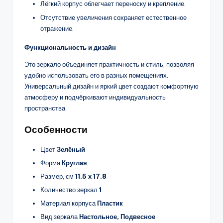
Лёгкий корпус облегчает переноску и крепление.
Отсутствие увеличения сохраняет естественное
отражение.
Функциональность и дизайн
Это зеркало объединяет практичность и стиль, позволяя
удобно использовать его в разных помещениях.
Универсальный дизайн и яркий цвет создают комфортную
атмосферу и подчёркивают индивидуальность
пространства.
Особенности
Цвет
Зелёный
Форма
Круглая
Размер, см
11.5 х 17.8
Количество зеркал
1
Материал корпуса
Пластик
Вид зеркала
Настольное, Подвесное