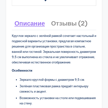
Описание
Отзывы (2)
Круглое зеркало с зелёной рамкой сочетает настольный и
подвесной варианты установки, предлагая компактное
решение для организации пространства в спальне,
ванной или гостиной. Зеркальная поверхность диаметром
9,5 см выполнена из стекла и не увеличивает отражение,
обеспечивая естественное отображение.
Особенности
Зеркало круглой формы с диаметром 9,5 см.
Зелёная пластиковая рамка придаёт интерьеру
свежесть и акцент.
Возможность установки на столе или подвешивания
на стену.