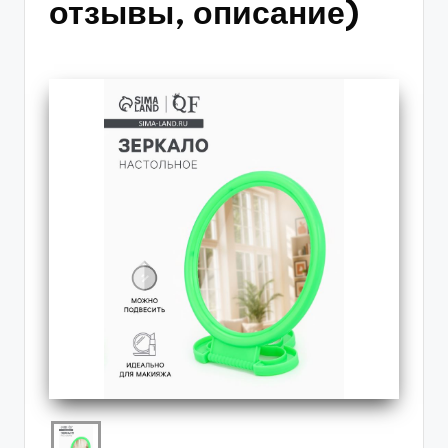
отзывы, описание)