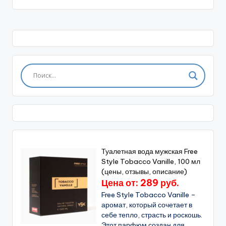
Туалетная вода мужская Free
Style Tobacco Vanille, 100 мл
(цены, отзывы, описание)
Цена от: 289 руб.
Free Style Tobacco Vanille –
аромат, который сочетает в
себе тепло, страсть и роскошь.
Этот парфюм создан для