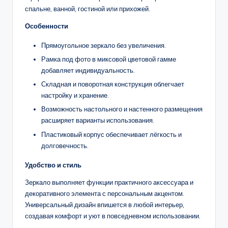
спальне, ванной, гостиной или прихожей.
Особенности
Прямоугольное зеркало без увеличения.
Рамка под фото в миксовой цветовой гамме
добавляет индивидуальность.
Складная и поворотная конструкция облегчает
настройку и хранение.
Возможность настольного и настенного размещения
расширяет варианты использования.
Пластиковый корпус обеспечивает лёгкость и
долговечность.
Удобство и стиль
Зеркало выполняет функции практичного аксессуара и
декоративного элемента с персональным акцентом.
Универсальный дизайн впишется в любой интерьер,
создавая комфорт и уют в повседневном использовании.