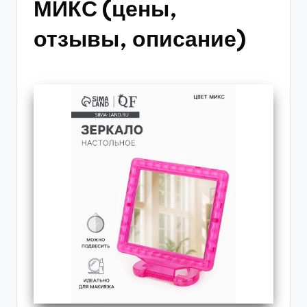
МИКС (цены,
отзывы, описание)