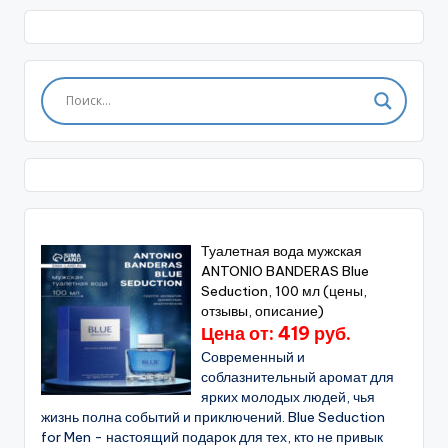
Туалетная вода мужская
ANTONIO BANDERAS Blue
Seduction, 100 мл (цены,
отзывы, описание)
Цена от: 419 руб.
Современный и
соблазнительный аромат для
ярких молодых людей, чья
жизнь полна событий и приключений. Blue Seduction
for Men - настоящий подарок для тех, кто не привык