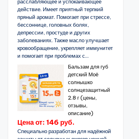
расслабляющее и успокаивающее
действие. Имеет приятный терпкий
пряный аромат. Помогает при стрессе,
бессоннице, головных болях,
депрессии, простуде и других
заболеваниях. Также масло улучшает
кровообращение, укрепляет иммунитет
и помогает при проблемах с...
Бальзам для губ
детский Моё
солнышко
солнцезащитный
2.8 г (цены,
отзывы,
описание)
Цена от: 146 руб.
Специально разработан для надёжной