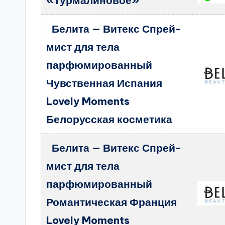
«Турмалиновое»
Белита — Витекс Спрей-
мист для тела
парфюмированный
Чувственная Испания
Lovely Moments
Белорусская косметика
Белита — Витекс Спрей-
мист для тела
парфюмированный
Романтическая Франция
Lovely Moments