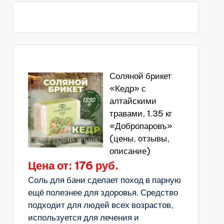
Соляной брикет
«Кедр» с
алтайскими
травами, 1.35 кг
«Добропаровъ»
(цены, отзывы,
описание)
Цена от: 176 руб.
Соль для бани сделает поход в парную
ещё полезнее для здоровья. Средство
подходит для людей всех возрастов,
используется для лечения и