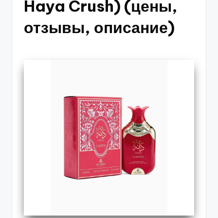
Haya Crush) (цены,
отзывы, описание)