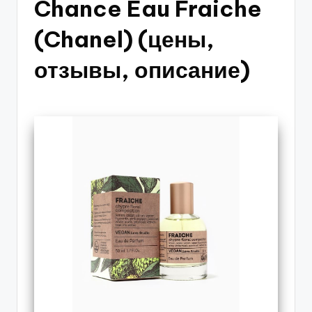
Chance Eau Fraiche
(Chanel) (цены,
отзывы, описание)