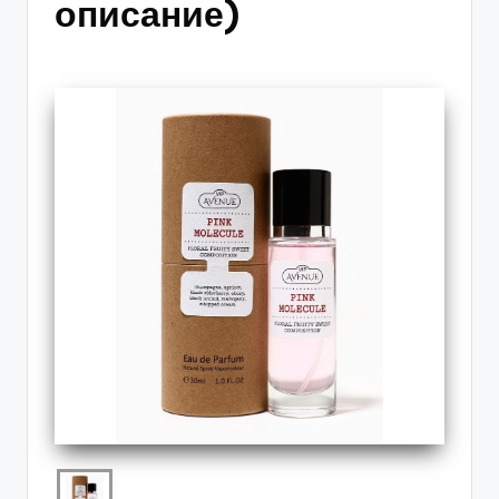
описание)