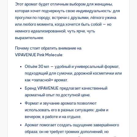
Этот аромат будет отличным выбором для женщины,
которая хочет подчеркнуть свою индивидуальность: для
прогулки по городу, встречи с друзьями, лёгкого ужина
или любого момента, когда хочется быть собой — но
немного идеализированной, чуть ярче, чуть
выразительнее.
Почему стоит обратить внимание на
VIPAVENUE Pink Molecule:
Объём 30 мл — удобный и универсальный формат,
подходящий для сумочки, дорожной косметички или
как «запасной» аромат.
Бренд VIPAVENUE предлагает качественный
ароматный опыт по доступной цене.
Формат и звучание аромата позволяют
использовать его в разных ситуациях: днём и
вечером, в работе и на отдыхе.
Аромат помогает создать ощущение завершённого
образа: он не требует громких дополнений, но