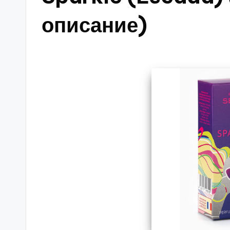
описание)