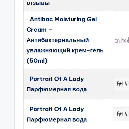
отзывы
Antibac Moisturing Gel
Cream —
Антибактериальный
увлажняющий крем-гель
(50ml)
Portrait Of A Lady
Парфюмерная вода
Portrait Of A Lady
Парфюмерная вода