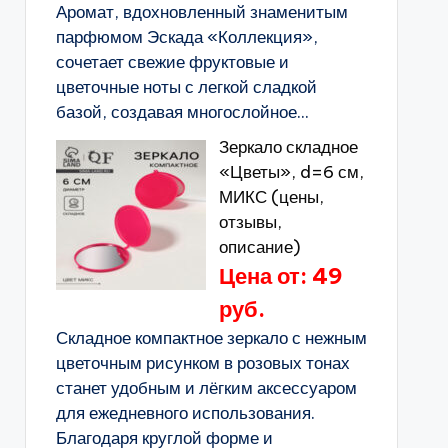
Аромат, вдохновленный знаменитым
парфюмом Эскада «Коллекция»,
сочетает свежие фруктовые и
цветочные ноты с легкой сладкой
базой, создавая многослойное...
Зеркало складное
«Цветы», d=6 см,
МИКС (цены,
отзывы,
описание)
Цена от: 49
руб.
Складное компактное зеркало с нежным
цветочным рисунком в розовых тонах
станет удобным и лёгким аксессуаром
для ежедневного использования.
Благодаря круглой форме и