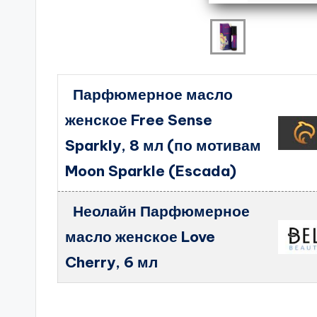
Парфюмерное масло
женское Free Sense
Sparkly, 8 мл (по мотивам
Moon Sparkle (Escada)
Неолайн Парфюмерное
масло женское Love
Cherry, 6 мл