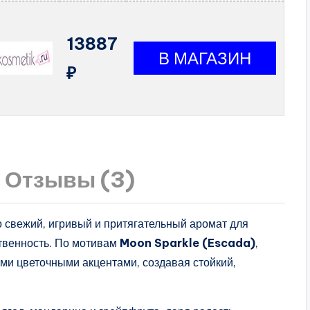
13887
₽
Отзывы (3)
 свежий, игривый и притягательный аромат для
ственность. По мотивам
Moon Sparkle (Escada)
,
ми цветочными акцентами, создавая стойкий,