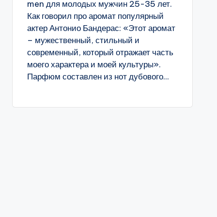
men для молодых мужчин 25-35 лет.
Как говорил про аромат популярный
актер Антонио Бандерас: «Этот аромат
– мужественный, стильный и
современный, который отражает часть
моего характера и моей культуры».
Парфюм составлен из нот дубового...