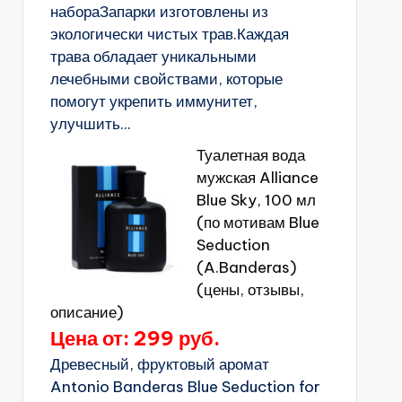
набораЗапарки изготовлены из
экологически чистых трав.Каждая
трава обладает уникальными
лечебными свойствами, которые
помогут укрепить иммунитет,
улучшить...
Туалетная вода
мужская Alliance
Blue Sky, 100 мл
(по мотивам Blue
Seduction
(A.Banderas)
(цены, отзывы,
описание)
Цена от: 299 руб.
Древесный, фруктовый аромат
Antonio Banderas Blue Seduction for