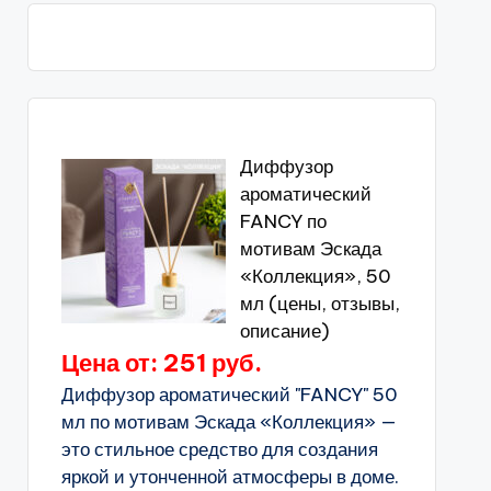
Диффузор
ароматический
FANCY по
мотивам Эскада
«Коллекция», 50
мл (цены, отзывы,
описание)
Цена от: 251 руб.
Диффузор ароматический "FANCY" 50
мл по мотивам Эскада «Коллекция» —
это стильное средство для создания
яркой и утонченной атмосферы в доме.