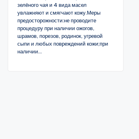
зелёного чая и 4 вида масел
увлажняют и смягчают кожу.Меры
предосторожности:не проводите
процедуру при наличии ожогов,
шрамов, порезов, родинок, угревой
сыпи и любых повреждений кожи;при
наличии...