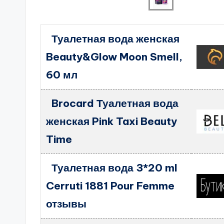
Туалетная вода женская
Beauty&Glow Moon Smell,
60 мл
Brocard Туалетная вода
женская Pink Taxi Beauty
Time
Туалетная вода 3*20 ml
Cerruti 1881 Pour Femme
отзывы