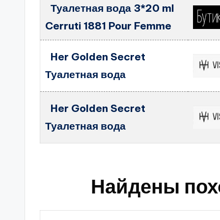
Туалетная вода 3*20 ml
Cerruti 1881 Pour Femme
Her Golden Secret
Туалетная вода
Her Golden Secret
Туалетная вода
Найдены пох