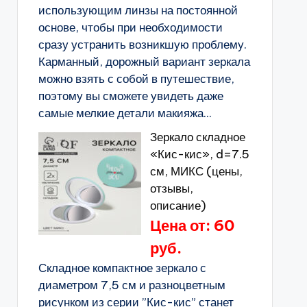
использующим линзы на постоянной
основе, чтобы при необходимости
сразу устранить возникшую проблему.
Карманный, дорожный вариант зеркала
можно взять с собой в путешествие,
поэтому вы сможете увидеть даже
самые мелкие детали макияжа...
Зеркало складное
«Кис-кис», d=7.5
см, МИКС (цены,
отзывы,
описание)
Цена от: 60
руб.
Складное компактное зеркало с
диаметром 7,5 см и разноцветным
рисунком из серии ”Кис-кис” станет