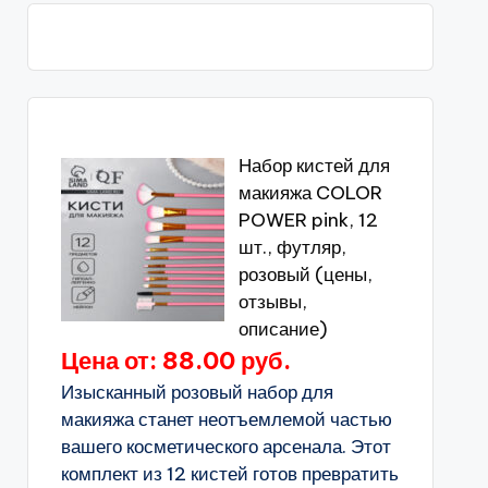
Набор кистей для
макияжа COLOR
POWER pink, 12
шт., футляр,
розовый (цены,
отзывы,
описание)
Цена от: 88.00 руб.
Изысканный розовый набор для
макияжа станет неотъемлемой частью
вашего косметического арсенала. Этот
комплект из 12 кистей готов превратить