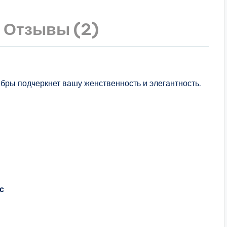
Отзывы (2)
мбры подчеркнет вашу женственность и элегантность.
с