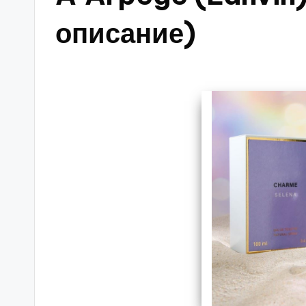
описание)