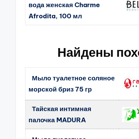
вода женская Charme
Afrodita, 100 мл
Найдены пох
Мыло туалетное соляное
морской бриз 75 гр
Тайская интимная
палочка MADURA