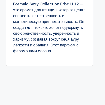
Formula Sexy Collection Erba U112 —
это аромат для женщин, которые ценят
свежесть, естественность и
магнетическую привлекательность. Он
создан для тех, кто хочет подчеркнуть
свою женственность, уверенность и
харизму, создавая вокруг себя ауру
лёгкости и обаяния. Этот парфюм с
феромонами словно...