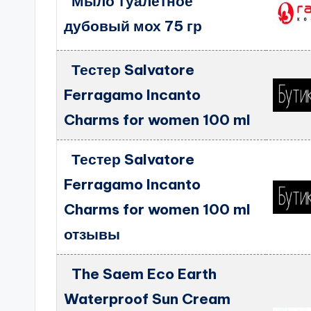
Мыло туалетное
дубовый мох 75 гр
Тестер Salvatore
Ferragamo Incanto
Charms for women 100 ml
Тестер Salvatore
Ferragamo Incanto
Charms for women 100 ml
отзывы
The Saem Eco Earth
Waterproof Sun Cream