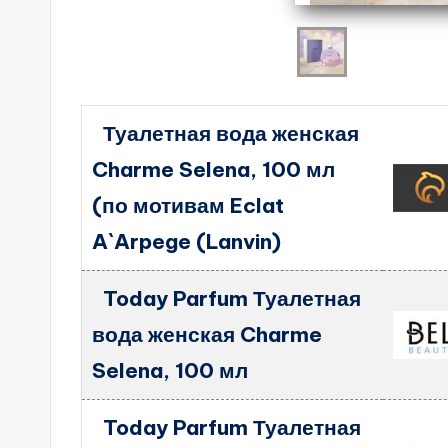
Туалетная вода женская
Charme Selena, 100 мл
(по мотивам Eclat
A`Arpege (Lanvin)
Today Parfum Туалетная
вода женская Charme
Selena, 100 мл
Today Parfum Туалетная