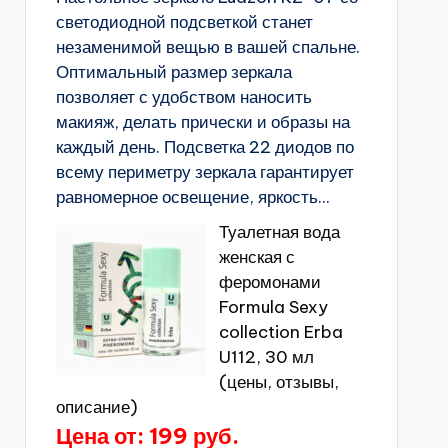
светодиодной подсветкой станет
незаменимой вещью в вашей спальне.
Оптимальный размер зеркала
позволяет с удобством наносить
макияж, делать прически и образы на
каждый день. Подсветка 22 диодов по
всему периметру зеркала гарантирует
равномерное освещение, яркость...
Туалетная вода
женская с
феромонами
Formula Sexy
collection Erba
U112, 30 мл
(цены, отзывы,
описание)
Цена от: 199 руб.