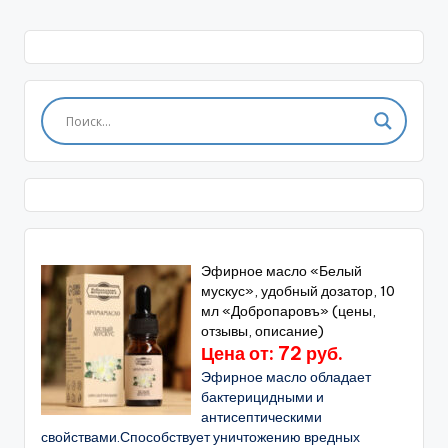
Эфирное масло «Белый
мускус», удобный дозатор, 10
мл «Добропаровъ» (цены,
отзывы, описание)
Цена от: 72 руб.
Эфирное масло обладает
бактерицидными и
антисептическими
свойствами.Способствует уничтожению вредных