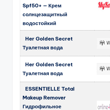
Spf50+ — Крем
солнцезащитный
водостойкий
Her Golden Secret
Туалетная вода
Her Golden Secret
Туалетная вода
ESSENTIELLE Total
Makeup Remover
Гидрофильное