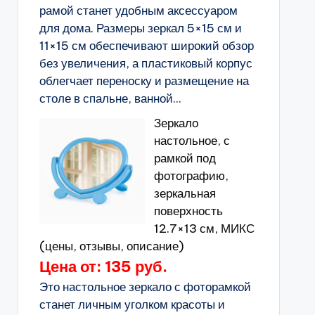
рамой станет удобным аксессуаром
для дома. Размеры зеркал 5×15 см и
11×15 см обеспечивают широкий обзор
без увеличения, а пластиковый корпус
облегчает переноску и размещение на
столе в спальне, ванной...
Зеркало
настольное, с
рамкой под
фотографию,
зеркальная
поверхность
12.7×13 см, МИКС
(цены, отзывы, описание)
Цена от: 135 руб.
Это настольное зеркало с фоторамкой
станет личным уголком красоты и