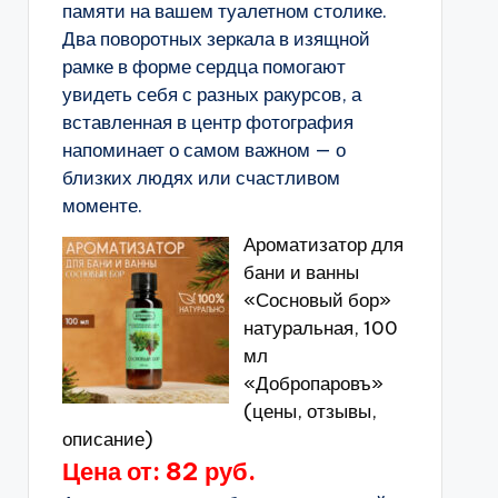
памяти на вашем туалетном столике.
Два поворотных зеркала в изящной
рамке в форме сердца помогают
увидеть себя с разных ракурсов, а
вставленная в центр фотография
напоминает о самом важном — о
близких людях или счастливом
моменте.
Ароматизатор для
бани и ванны
«Сосновый бор»
натуральная, 100
мл
«Добропаровъ»
(цены, отзывы,
описание)
Цена от: 82 руб.