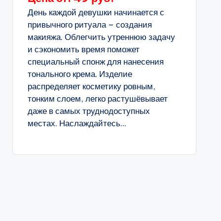
День каждой девушки начинается с
привычного ритуала – создания
макияжа. Облегчить утреннюю задачу
и сэкономить время поможет
специальный спонж для нанесения
тонального крема. Изделие
распределяет косметику ровным,
тонким слоем, легко растушёвывает
даже в самых труднодоступных
местах. Наслаждайтесь...