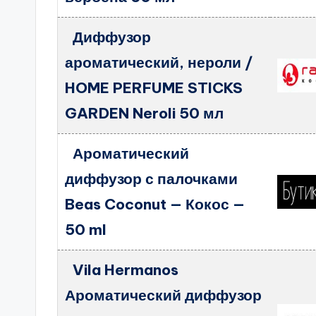
Диффузор
ароматический, нероли /
HOME PERFUME STICKS
GARDEN Neroli 50 мл
Ароматический
диффузор с палочками
Beas Coconut — Кокос —
50 ml
Vila Hermanos
Ароматический диффузор