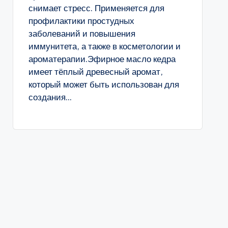
снимает стресс. Применяется для
профилактики простудных
заболеваний и повышения
иммунитета, а также в косметологии и
ароматерапии.Эфирное масло кедра
имеет тёплый древесный аромат,
который может быть использован для
создания...