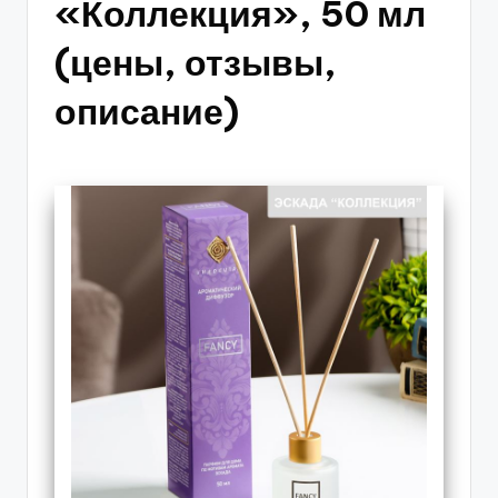
«Коллекция», 50 мл
(цены, отзывы,
описание)