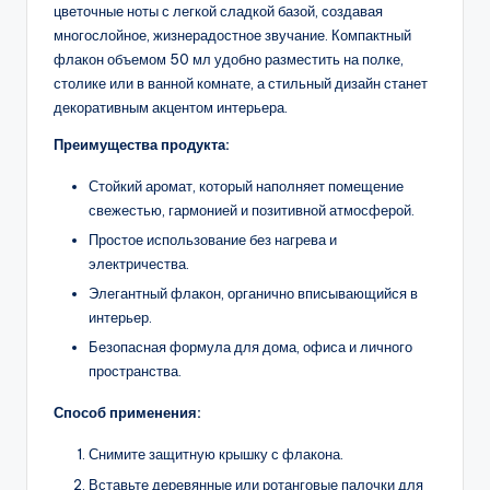
цветочные ноты с легкой сладкой базой, создавая
многослойное, жизнерадостное звучание. Компактный
флакон объемом 50 мл удобно разместить на полке,
столике или в ванной комнате, а стильный дизайн станет
декоративным акцентом интерьера.
Преимущества продукта:
Стойкий аромат, который наполняет помещение
свежестью, гармонией и позитивной атмосферой.
Простое использование без нагрева и
электричества.
Элегантный флакон, органично вписывающийся в
интерьер.
Безопасная формула для дома, офиса и личного
пространства.
Способ применения:
Снимите защитную крышку с флакона.
Вставьте деревянные или ротанговые палочки для