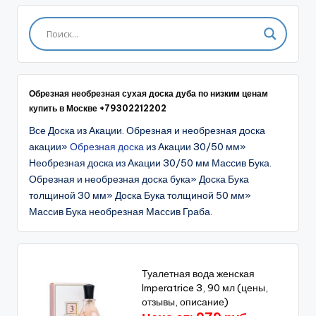
Обрезная необрезная сухая доска дуба по низким ценам
купить в Москве +79302212202
Все Доска из Акации. Обрезная и необрезная доска
акации»
Обрезная доска
из Акации 30/50 мм»
Необрезная доска из Акации 30/50 мм Массив Бука.
Обрезная и необрезная доска бука» Доска Бука
толщиной 30 мм» Доска Бука толщиной 50 мм»
Массив Бука необрезная Массив Граба.
Туалетная вода женская
Imperatrice 3, 90 мл (цены,
отзывы, описание)