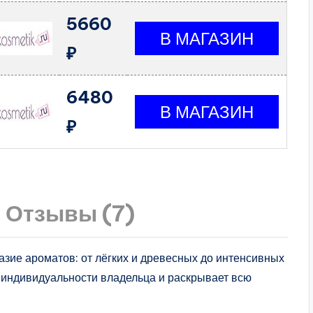
5660
₽
6480
₽
Отзывы (7)
ие ароматов: от лёгких и древесных до интенсивных
 индивидуальности владельца и раскрывает всю