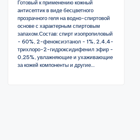
Готовый к применению кожный
антисептик в виде бесцветного
прозрачного геля на водно-спиртовой
основе с характерным спиртовым
запахом.Состав: спирт изопропиловый
- 60%, 2-феноксиэтанол - 1%, 2,4,4-
трихлоро-2-гидроксидифенил эфир -
0,25%, увлажняющие и ухаживающие
за кожей компоненты и другие...