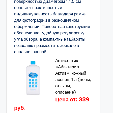
поверхностью диаметром 17,5 см
сочетает практичность и
индивидуальность благодаря рамке
для фотографии в разноцветном
оформлении. Поворотная конструкция
обеспечивает удобную регулировку
угла обзора, а компактные габариты
позволяют разместить зеркало в
спальне, ванной...
Антисептик
«Абактерил-
Актив», кожный,
лосьон, 1 л (цены,
отзывы,
описание)
Цена от: 339
руб.