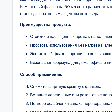
Компактный флакон на 50 мл легко разместить н
станет декоративным акцентом интерьера.
Преимущества продукта:
Стойкий и насыщенный аромат, наполняющ
Простота использования без нагрева и эле
Элегантный флакон, органично вписывающ
Безопасная формула для дома, офиса и ли
Способ применения:
Снимите защитную крышку с флакона.
Вставьте деревянные или ротанговые пало
По мере ослабления запаха переворачивай