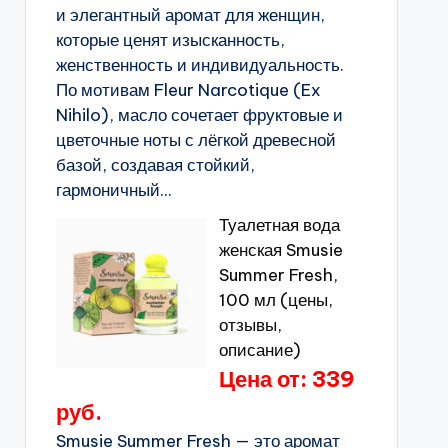
и элегантный аромат для женщин,
которые ценят изысканность,
женственность и индивидуальность.
По мотивам Fleur Narcotique (Ex
Nihilo), масло сочетает фруктовые и
цветочные ноты с лёгкой древесной
базой, создавая стойкий,
гармоничный...
Туалетная вода
женская Smusie
Summer Fresh,
100 мл (цены,
отзывы,
описание)
Цена от: 339
руб.
Smusie Summer Fresh — это аромат