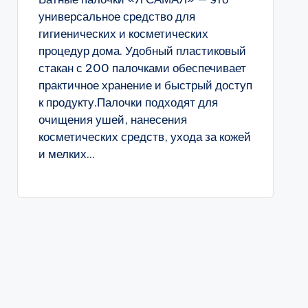
универсальное средство для
гигиенических и косметических
процедур дома. Удобный пластиковый
стакан с 200 палочками обеспечивает
практичное хранение и быстрый доступ
к продукту.Палочки подходят для
очищения ушей, нанесения
косметических средств, ухода за кожей
и мелких...