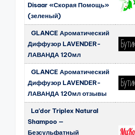
Disaar «Скорая Помощь»
(зеленый)
GLANCE Ароматический
Диффузор LAVENDER-
ЛАВАНДА 120мл
GLANCE Ароматический
Диффузор LAVENDER-
ЛАВАНДА 120мл отзывы
La’dor Triplex Natural
Shampoo —
Безсульфатный