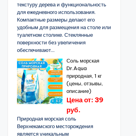
текстуру дерева и функциональность
для ежедневного использования.
Компактные размеры делают его
удобным для размещения на столе или
туалетном столике. Стеклянные
поверхности без увеличения
обеспечивают...
Соль морская
Dr.Aqua
природная, 1 кг
(цены, отзывы,
описание)
Цена от: 39
руб.
Природная морская соль
Верхнекамского месторождения
является уникальным