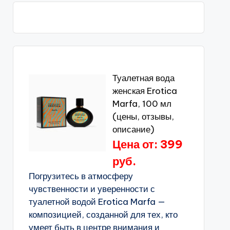
Туалетная вода
женская Erotica
Marfa, 100 мл
(цены, отзывы,
описание)
Цена от: 399
руб.
Погрузитесь в атмосферу
чувственности и уверенности с
туалетной водой Erotica Marfa —
композицией, созданной для тех, кто
умеет быть в центре внимания и