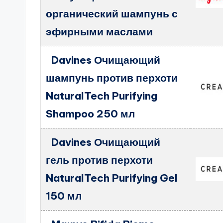
органический шампунь с
эфирными маслами
Davines Очищающий
шампунь против перхоти
NaturalTech Purifying
Shampoo 250 мл
Davines Очищающий
гель против перхоти
NaturalTech Purifying Gel
150 мл