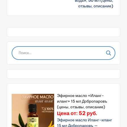
вода», 50 мл (цены,
отзывы, описание)
Эфирное масло «Иланг-
иланг» 15 мл Добропаровъ
(цены, отзывы, описание)
Цена от: 52 руб.
Эфирное масло Иланг-иланг
15 мл Добропаровъ —