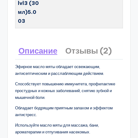
lvl3 (30
мл)5.0
03
Описание
Отзывы (2)
Эфирное масло мяты обладает освежающим,
антисептическим и расслабляющим действием.
Способствует повышению иммунитета, профилактике
простудных и кожных заболеваний, снятию зубной и
мышечной боли.
Обладает бодрящим приятным запахом и эффектом
антистресс.
Используйте масло мяты для массажа, бани,
ароматерапии и отпугивания насекомых.