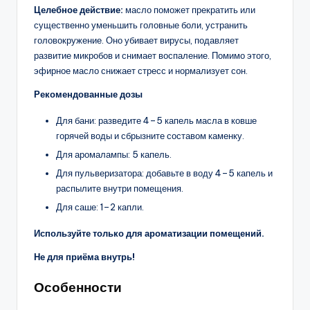
Целебное действие:
масло поможет прекратить или
существенно уменьшить головные боли, устранить
головокружение. Оно убивает вирусы, подавляет
развитие микробов и снимает воспаление. Помимо этого,
эфирное масло снижает стресс и нормализует сон.
Рекомендованные дозы
Для бани: разведите 4–5 капель масла в ковше
горячей воды и сбрызните составом каменку.
Для аромалампы: 5 капель.
Для пульверизатора: добавьте в воду 4–5 капель и
распылите внутри помещения.
Для саше: 1–2 капли.
Используйте только для ароматизации помещений.
Не для приёма внутрь!
Особенности