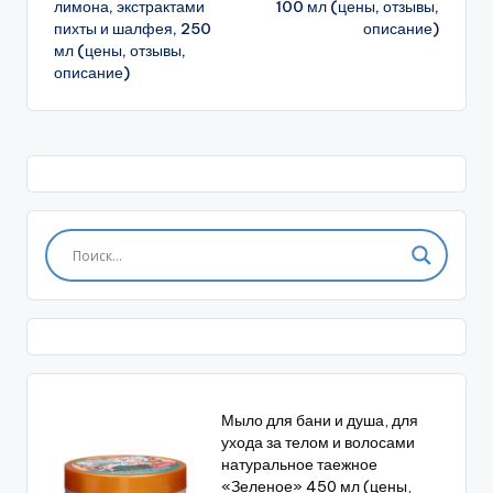
лимона, экстрактами
100 мл (цены, отзывы,
пихты и шалфея, 250
описание)
мл (цены, отзывы,
описание)
Мыло для бани и душа, для
ухода за телом и волосами
натуральное таежное
«Зеленое» 450 мл (цены,