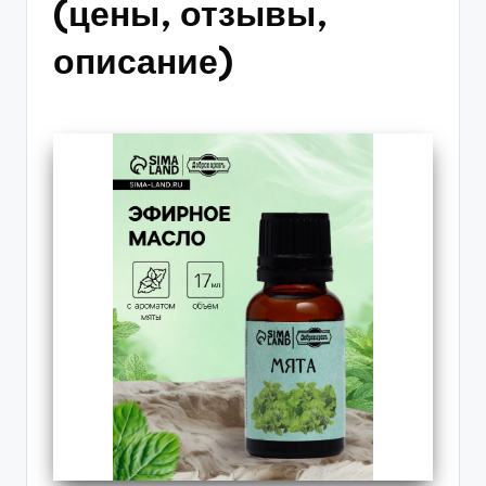
(цены, отзывы,
описание)