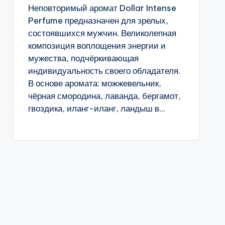
Неповторимый аромат Dollar Intense
Perfume предназначен для зрелых,
состоявшихся мужчин. Великолепная
композиция воплощения энергии и
мужества, подчёркивающая
индивидуальность своего обладателя.
В основе аромата: можжевельник,
чёрная смородина, лаванда, бергамот,
гвоздика, иланг-иланг, ландыш в...