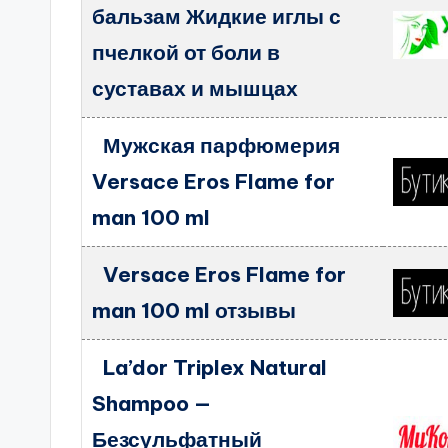
бальзам Жидкие иглы с
пчелкой от боли в
суставах и мышцах
Мужская парфюмерия
Versace Eros Flame for
man 100 ml
Versace Eros Flame for
man 100 ml отзывы
La’dor Triplex Natural
Shampoo —
Безсульфатный