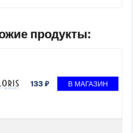
ожие продукты:
133 ₽