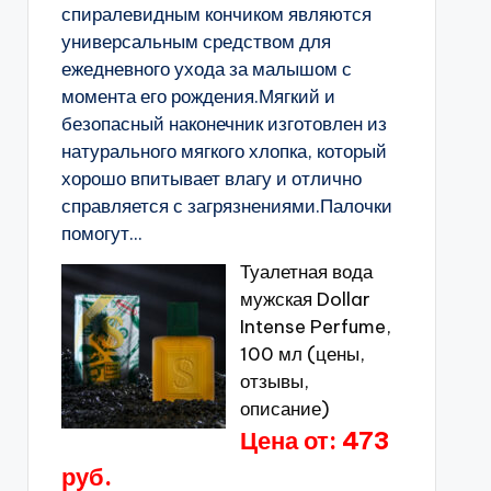
спиралевидным кончиком являются
универсальным средством для
ежедневного ухода за малышом с
момента его рождения.Мягкий и
безопасный наконечник изготовлен из
натурального мягкого хлопка, который
хорошо впитывает влагу и отлично
справляется с загрязнениями.Палочки
помогут...
Туалетная вода
мужская Dollar
Intense Perfume,
100 мл (цены,
отзывы,
описание)
Цена от: 473
руб.