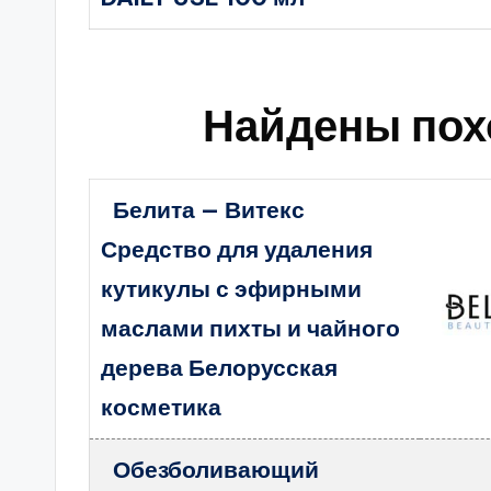
Найдены пох
Белита — Витекс
Средство для удаления
кутикулы с эфирными
маслами пихты и чайного
дерева Белорусская
косметика
Обезболивающий